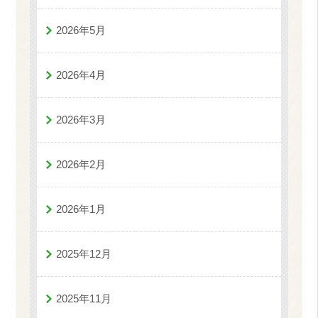
2026年5月
2026年4月
2026年3月
2026年2月
2026年1月
2025年12月
2025年11月