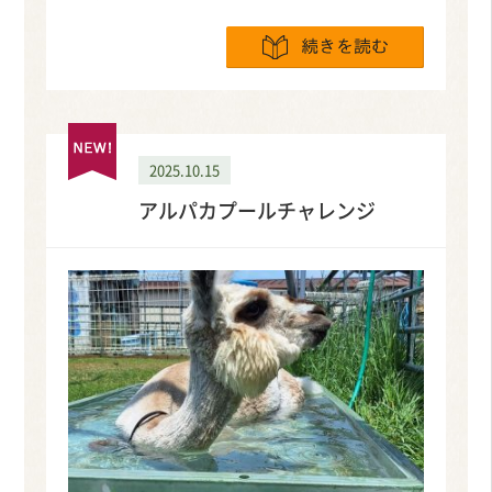
続きを読
2025.10.15
アルパカプールチャレンジ