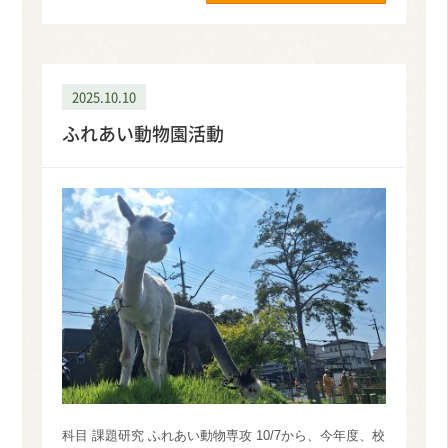
2025.10.10
ふれあい動物園活動
科目 課題研究 ふれあい動物専攻 10/7から、今年度、校