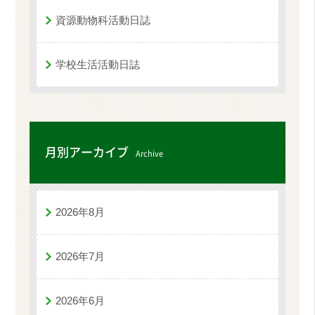
資源動物科活動日誌
学校生活活動日誌
月別アーカイブ
Archive
2026年8月
2026年7月
2026年6月