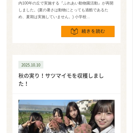
内100年の丘で実施する『ふれあい動物園活動』が再開
しました。(夏の暑さは動物にとっても過酷であるた
め、夏期は実施していません。) 小学校...
続きを読
2025.10.10
秋の実り！サツマイモを収穫しまし
た！