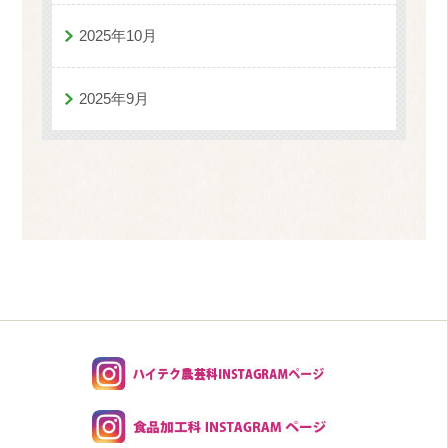
2025年10月
2025年9月