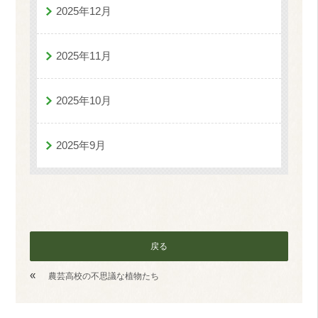
2025年12月
2025年11月
2025年10月
2025年9月
戻る
«
農芸高校の不思議な植物たち