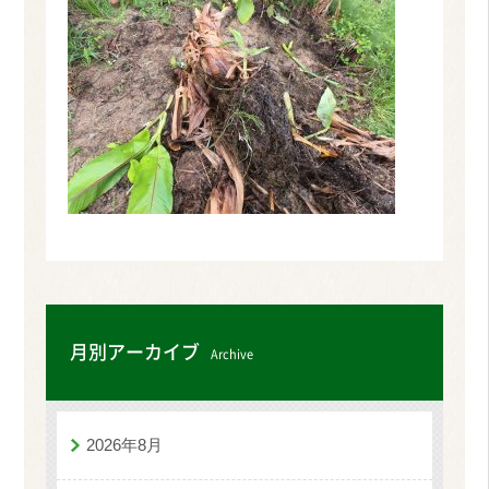
月別アーカイブ
Archive
2026年8月