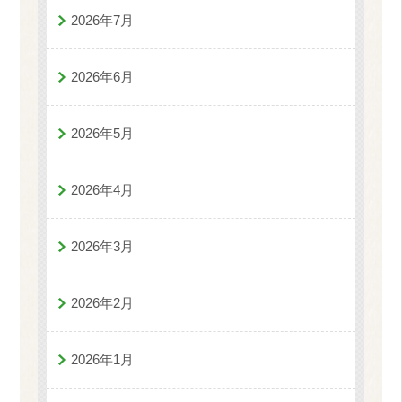
2026年7月
2026年6月
2026年5月
2026年4月
2026年3月
2026年2月
2026年1月