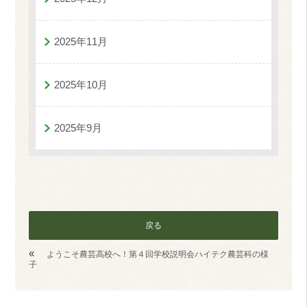
2025年11月
2025年10月
2025年9月
戻る
«
ようこそ農芸高校へ！第４回学校説明会ハイテク農芸科の様
子