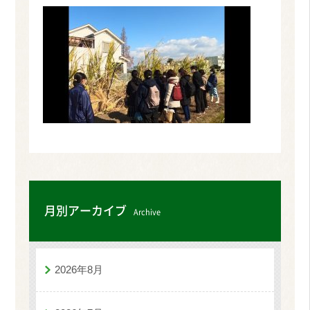
月別アーカイブ
Archive
2026年8月