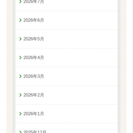
2026年7月
2026年6月
2026年5月
2026年4月
2026年3月
2026年2月
2026年1月
2025年12月