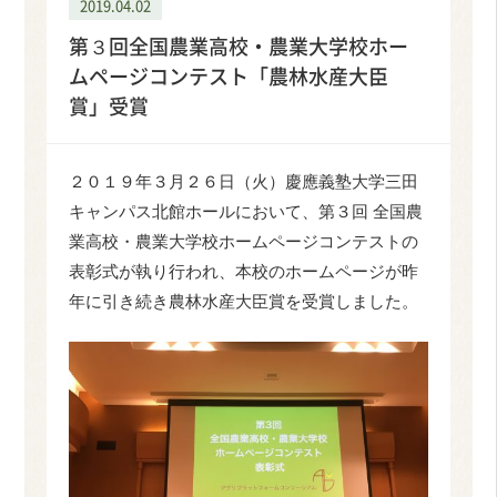
2019.04.02
第３回全国農業高校・農業大学校ホー
ムページコンテスト「農林水産大臣
賞」受賞
２０１９年３月２６日（火）慶應義塾大学三田
キャンパス北館ホールにおいて、第３回 全国農
業高校・農業大学校ホームページコンテストの
表彰式が執り行われ、本校のホームページが昨
年に引き続き農林水産大臣賞を受賞しました。