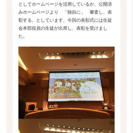
としてホームページを活用しているか、公開済
みホームページより 「独自に」 審査し、表
彰する。としています。今回の表彰式には生徒
会本部役員の生徒が出席し、表彰を受けまし
た。