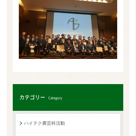
カテゴリー
Category
ハイテク農芸科活動