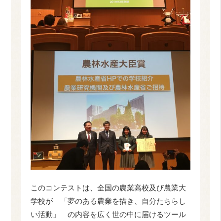
このコンテストは、全国の農業高校及び農業大
学校が 「夢のある農業を描き、自分たちらし
い活動」 の内容を広く世の中に届けるツール