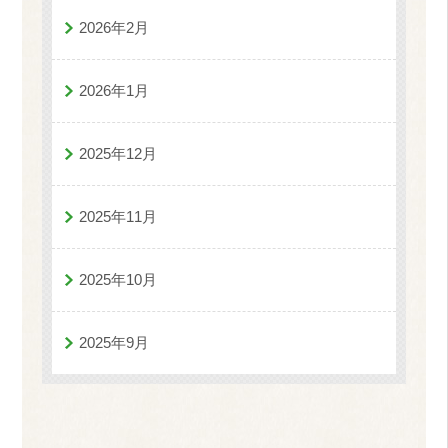
2026年2月
2026年1月
2025年12月
2025年11月
2025年10月
2025年9月