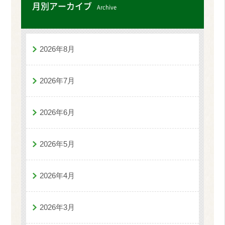
月別アーカイブ
Archive
2026年8月
2026年7月
2026年6月
2026年5月
2026年4月
2026年3月