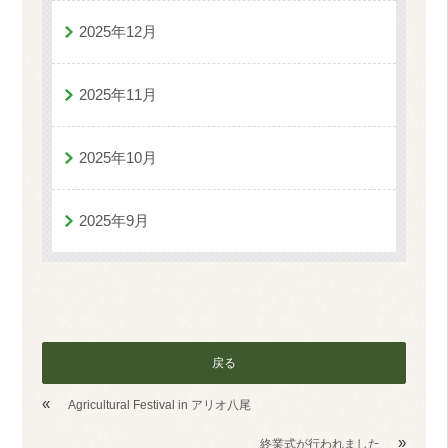
2025年12月
2025年11月
2025年10月
2025年9月
戻る
«
Agricultural Festival in アリオ八尾
»
終業式が行われました