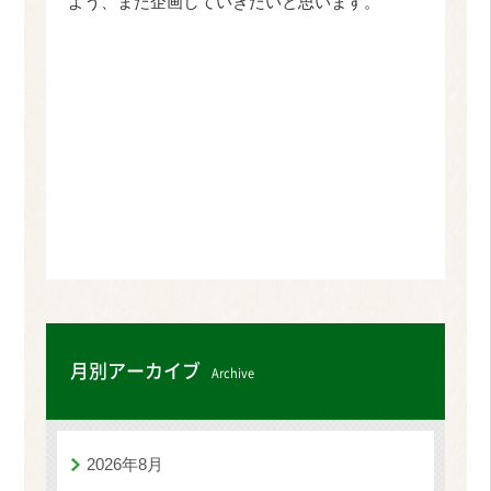
よう、また企画していきたいと思います。
月別アーカイブ
Archive
2026年8月