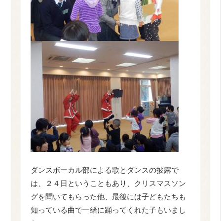
ダンスボーカル部による歌とダンスの披露で
は、２４日ということもあり、クリスマスソン
グを聞いてもらった他、最後には子どもたちも
知っている曲で一緒に踊ってくれた子もいまし