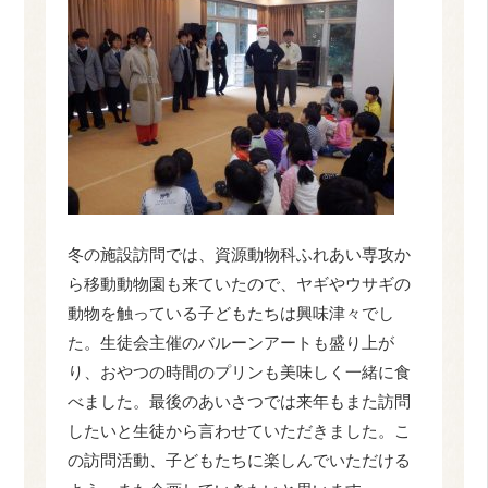
冬の施設訪問では、資源動物科ふれあい専攻か
ら移動動物園も来ていたので、ヤギやウサギの
動物を触っている子どもたちは興味津々でし
た。生徒会主催のバルーンアートも盛り上が
り、おやつの時間のプリンも美味しく一緒に食
べました。最後のあいさつでは来年もまた訪問
したいと生徒から言わせていただきました。こ
の訪問活動、子どもたちに楽しんでいただける