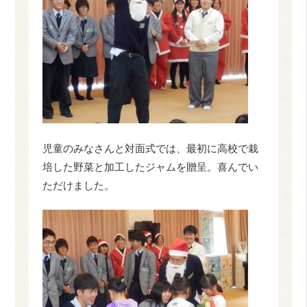
児童のみなさんと対面式では、最初に高校で栽
培した野菜と加工したジャムを贈呈。喜んでい
ただけました。