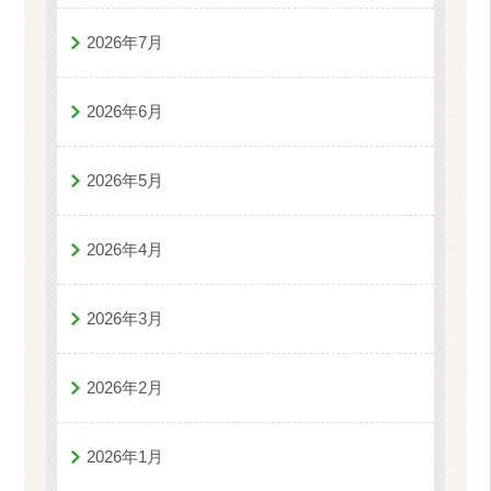
2026年7月
2026年6月
2026年5月
2026年4月
2026年3月
2026年2月
2026年1月