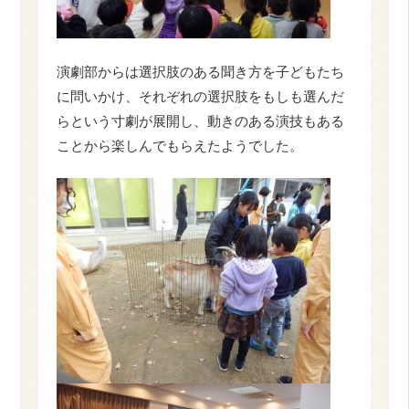
演劇部からは選択肢のある聞き方を子どもたち
に問いかけ、それぞれの選択肢をもしも選んだ
らという寸劇が展開し、動きのある演技もある
ことから楽しんでもらえたようでした。