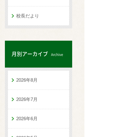
校長だより
月別アーカイブ
Archive
2026年8月
2026年7月
2026年6月