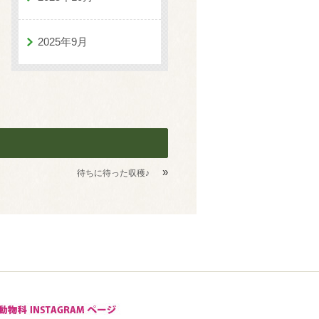
2025年9月
»
待ちに待った収穫♪