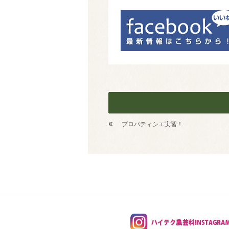
«
プロパティシエ実習！