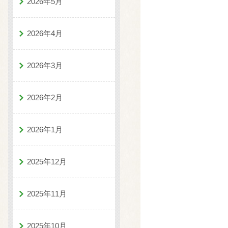
2026年5月
2026年4月
2026年3月
2026年2月
2026年1月
2025年12月
2025年11月
2025年10月