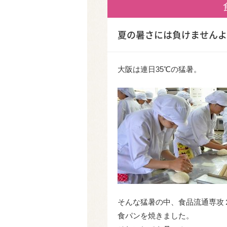
夏の暑さには負けませんよ
大阪は連日35℃の猛暑。
そんな猛暑の中、食品流通専攻
食パンを焼きました。