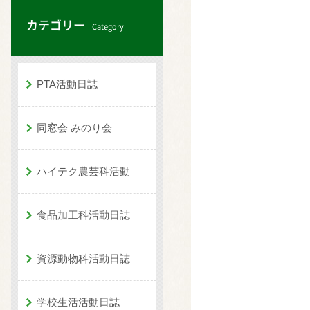
カテゴリー
Category
PTA活動日誌
同窓会 みのり会
ハイテク農芸科活動
食品加工科活動日誌
資源動物科活動日誌
学校生活活動日誌