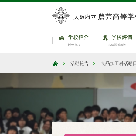
学校紹介
学校評価
School Intro
School Evaluation
活動報告
食品加工科活動
大阪府立農芸高等学校