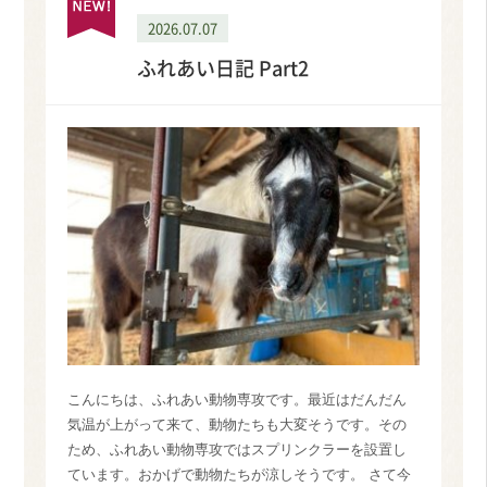
2026.07.07
ふれあい日記 Part2
こんにちは、ふれあい動物専攻です。最近はだんだん
気温が上がって来て、動物たちも大変そうです。その
ため、ふれあい動物専攻ではスプリンクラーを設置し
ています。おかげで動物たちが涼しそうです。 さて今