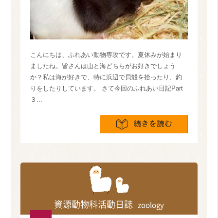
こんにちは、ふれあい動物専攻です。夏休みが始まり
ましたね。皆さんは山と海どちらがお好きでしょう
か？私は海が好きで、特に浜辺で貝殻を拾ったり、釣
りをしたりしています。 さて今回のふれあい日記Part
３...
続きを読
資源動物科活動日誌
zoology