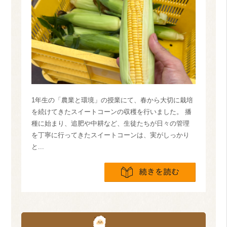
1年生の「農業と環境」の授業にて、春から大切に栽培
を続けてきたスイートコーンの収穫を行いました。 播
種に始まり、追肥や中耕など、生徒たちが日々の管理
を丁寧に行ってきたスイートコーンは、実がしっかり
と...
続きを読