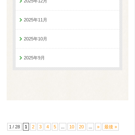
2025年12月
2025年11月
2025年10月
2025年9月
1 / 28
1
2
3
4
5
...
10
20
...
»
最後 »