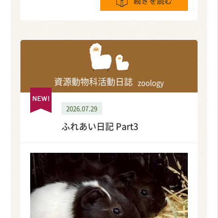
資源動物科活動日誌
zoology
2026.07.29
ふれあい日記 Part3