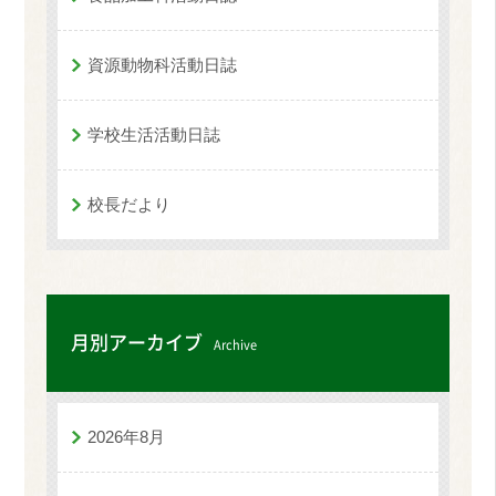
資源動物科活動日誌
学校生活活動日誌
校長だより
月別アーカイブ
Archive
2026年8月