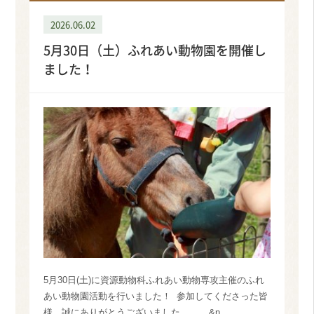
2026.06.02
5月30日（土）ふれあい動物園を開催し
ました！
5月30日(土)に資源動物科ふれあい動物専攻主催のふれ
あい動物園活動を行いました！ 参加してくださった皆
様、誠にありがとうございました。 &n...