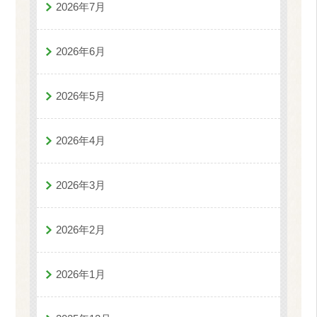
2026年7月
2026年6月
2026年5月
2026年4月
2026年3月
2026年2月
2026年1月