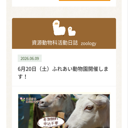
資源動物科活動日誌
zoology
2026.06.09
6月20日（土）ふれあい動物園開催しま
す！