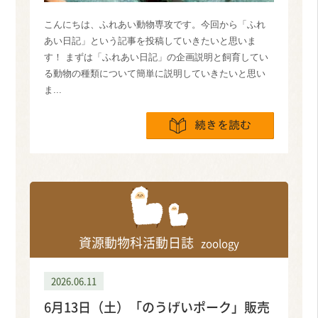
こんにちは、ふれあい動物専攻です。今回から「ふれ
あい日記」という記事を投稿していきたいと思いま
す！ まずは「ふれあい日記」の企画説明と飼育してい
る動物の種類について簡単に説明していきたいと思い
ま...
続きを読
資源動物科活動日誌
zoology
2026.06.11
6月13日（土）「のうげいポーク」販売