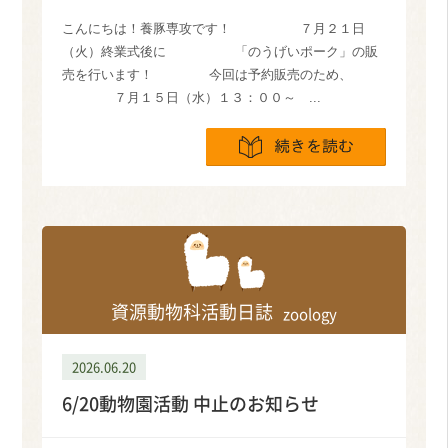
こんにちは！養豚専攻です！ ７月２１日
（火）終業式後に 「のうげいポーク」の販
売を行います！ 今回は予約販売のため、
７月１５日（水）１３：００～ ...
続きを読
資源動物科活動日誌
zoology
2026.06.20
6/20動物園活動 中止のお知らせ