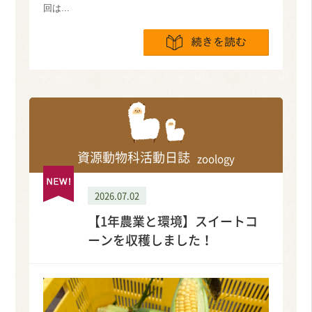
回は...
続きを読
資源動物科活動日誌
zoology
2026.07.02
【1年農業と環境】スイートコ
ーンを収穫しました！