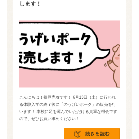
します！
こんにちは！養豚専攻です！ 6月13日（土）に行われ
る体験入学の終了後に「のうげいポーク」の販売を行
います！ 本校に足を運んでいただける貴重な機会です
ので、ぜひお買い求めください！ ...
続きを読