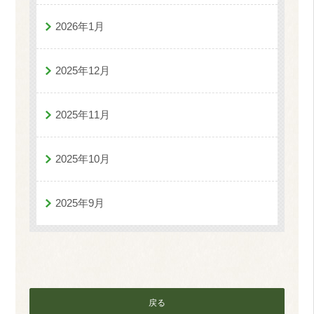
2026年1月
2025年12月
2025年11月
2025年10月
2025年9月
戻る