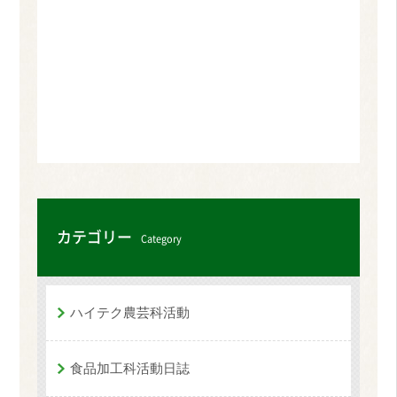
カテゴリー
Category
ハイテク農芸科活動
食品加工科活動日誌