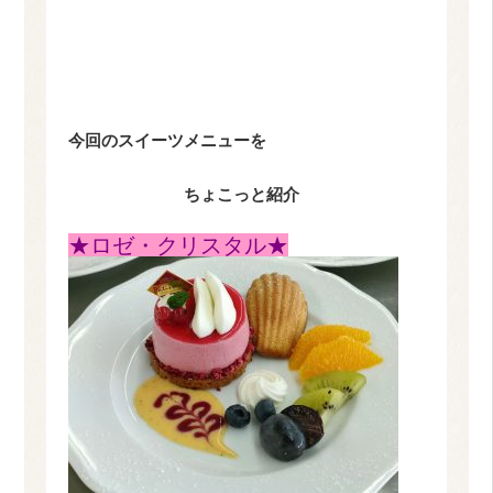
今回の
スイーツメニューを
ちょこっと紹介
★ロゼ・クリスタル★