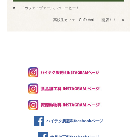
«
「カフェ・ヴェール」のコーヒー！
»
高校生カフェ Café Vert 開店！！
ハイテク農芸科facebookページ