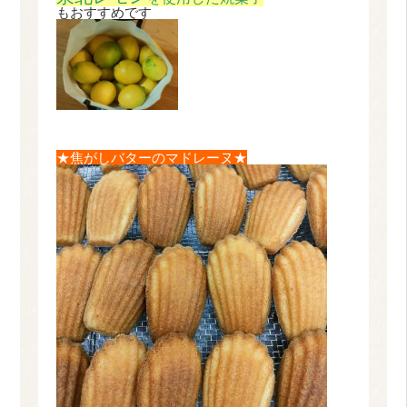
もおすすめです
★焦がしバターのマドレーヌ★