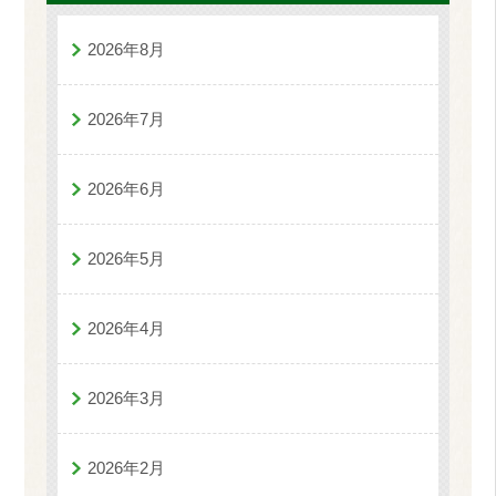
2026年8月
2026年7月
2026年6月
2026年5月
2026年4月
2026年3月
2026年2月