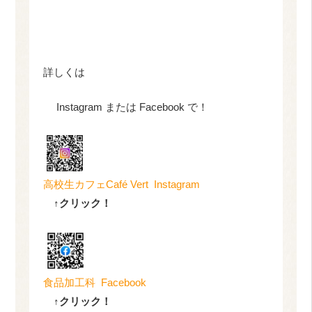
詳しくは
Instagram または Facebook で！
高校生カフェCafé Vert Instagram
↑
クリック！
食品加工科 Facebook
↑
クリック！