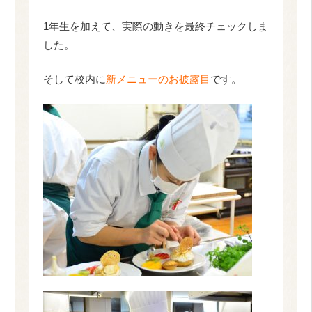
1年生を加えて、実際の動きを最終チェックしま
した。
そして校内に
新メニューのお披露目
です。