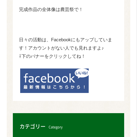
完成作品の全体像は農芸祭で！
日々の活動は、Facebookにもアップしていま
す！アカウントがない人でも見れますよ♪
⇩下のバナーをクリックしてね！
カテゴリー
Category