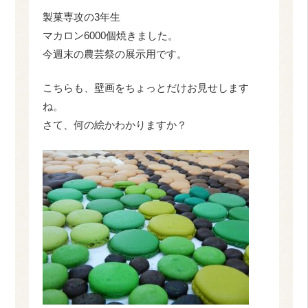
製菓専攻の3年生
マカロン6000個焼きました。
今週末の農芸祭の展示用です。
こちらも、壁画をちょっとだけお見せします
ね。
さて、何の絵かわかりますか？