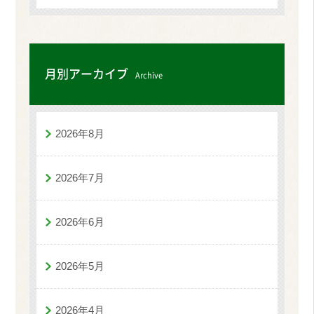
月別アーカイブ
Archive
2026年8月
2026年7月
2026年6月
2026年5月
2026年4月