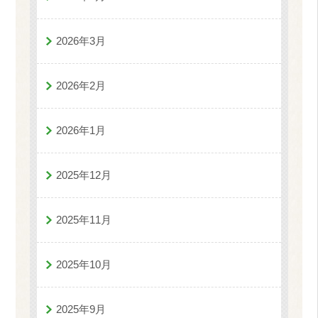
2026年3月
2026年2月
2026年1月
2025年12月
2025年11月
2025年10月
2025年9月