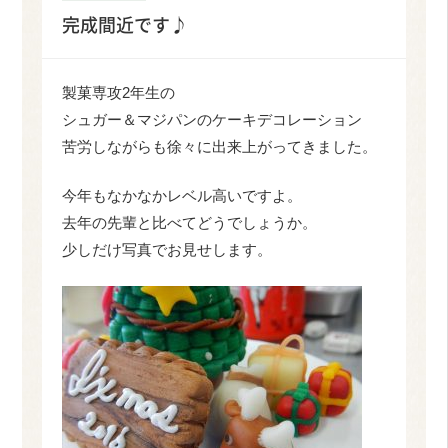
完成間近です♪
製菓専攻2年生の
シュガー＆マジパンのケーキデコレーション
苦労しながらも徐々に出来上がってきました。
今年もなかなかレベル高いですよ。
去年の先輩と比べてどうでしょうか。
少しだけ写真でお見せします。