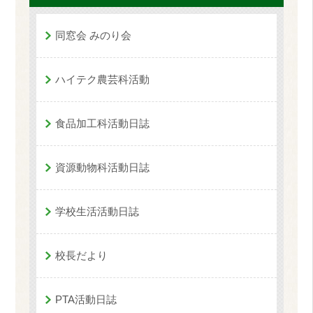
同窓会 みのり会
ハイテク農芸科活動
食品加工科活動日誌
資源動物科活動日誌
学校生活活動日誌
校長だより
PTA活動日誌