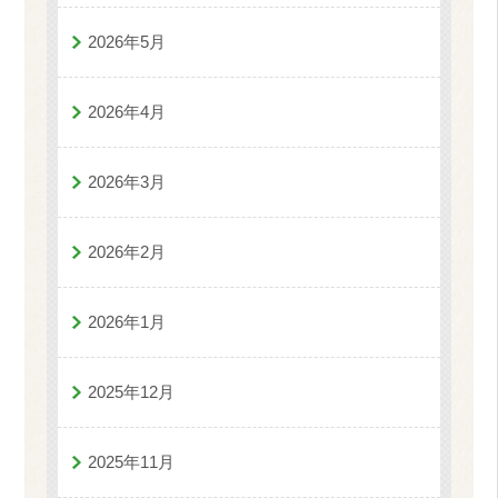
2026年5月
2026年4月
2026年3月
2026年2月
2026年1月
2025年12月
2025年11月