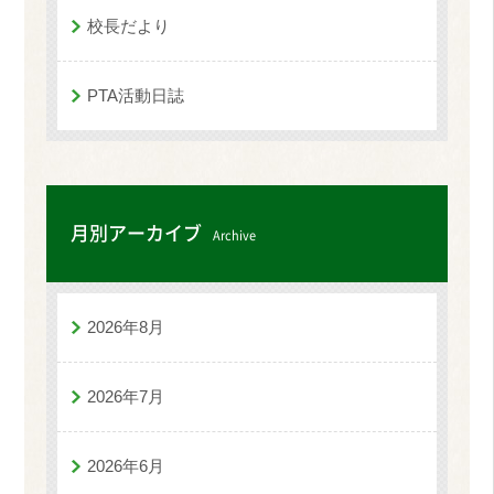
校長だより
PTA活動日誌
月別アーカイブ
Archive
2026年8月
2026年7月
2026年6月