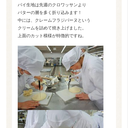
パイ生地は先週のクロワッサンより
バターの層を多く折り込みます！
中には、クレームフラジパーヌという
クリームを詰めて焼き上げました。
上面のカット模様が特徴的ですね。