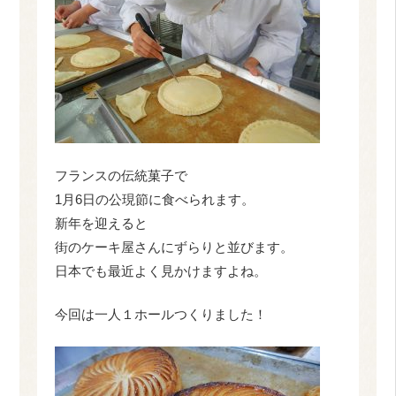
フランスの伝統菓子で
1月6日の公現節に食べられます。
新年を迎えると
街のケーキ屋さんにずらりと並びます。
日本でも最近よく見かけますよね。
今回は一人１ホールつくりました！