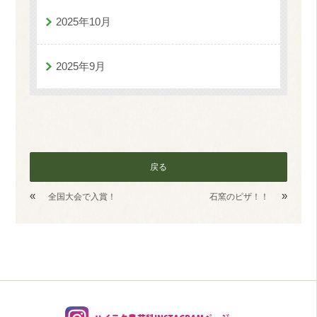
2025年10月
2025年9月
戻る
«
»
全国大会で入賞！
石窯のピザ！！