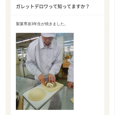
ガレットデロワって知ってますか？
製菓専攻3年生が焼きました。