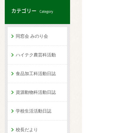
カテゴリー
Category
同窓会 みのり会
ハイテク農芸科活動
食品加工科活動日誌
資源動物科活動日誌
学校生活活動日誌
校長だより