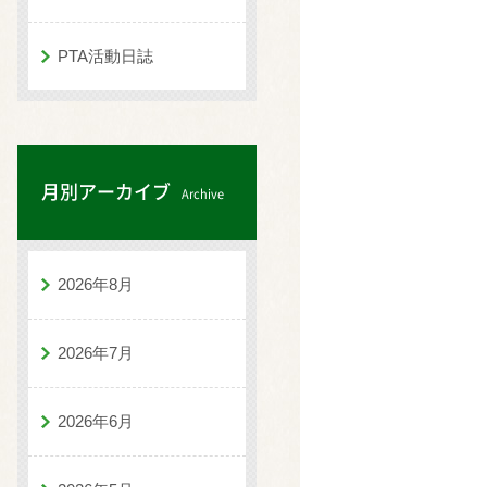
PTA活動日誌
月別アーカイブ
Archive
2026年8月
2026年7月
2026年6月