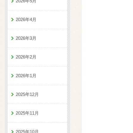
2026年5月
2026年4月
2026年3月
2026年2月
2026年1月
2025年12月
2025年11月
2025年10月