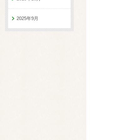
2025年9月