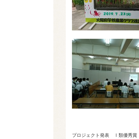
プロジェクト発表 Ⅰ類優秀賞