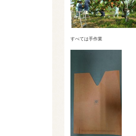
すべては手作業