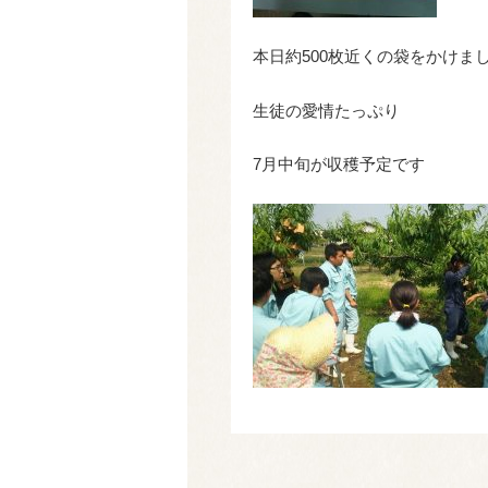
本日約500枚近くの袋をかけま
生徒の愛情たっぷり
7月中旬が収穫予定です