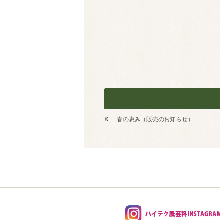
«
春の恵み（販売のお知らせ）