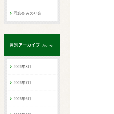
同窓会 みのり会
月別アーカイブ
Archive
2026年8月
2026年7月
2026年6月