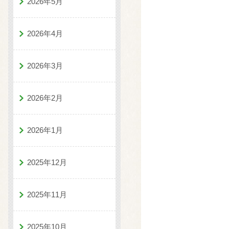
2026年5月
2026年4月
2026年3月
2026年2月
2026年1月
2025年12月
2025年11月
2025年10月