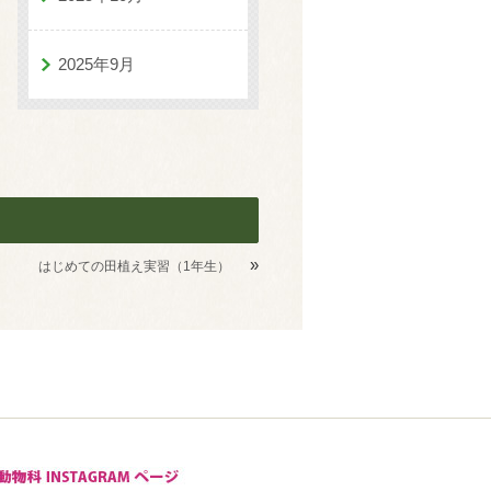
2025年9月
»
はじめての田植え実習（1年生）