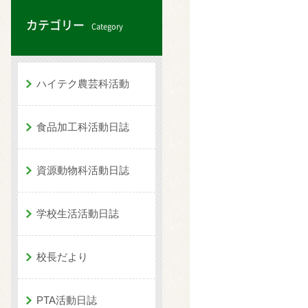
カテゴリー
Category
ハイテク農芸科活動
食品加工科活動日誌
資源動物科活動日誌
学校生活活動日誌
校長だより
PTA活動日誌