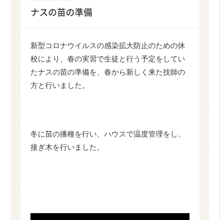
ナスの苗の準備
新型コロナウイルスの感染拡大防止のための休
校により、春の実習で生徒と行う予定をしてい
たナスの苗の準備を、春から新しく来た技師の
方と行いました。
冬に苗の播種を行い、ハウスで温度管理をし、
接ぎ木を行いました。
動