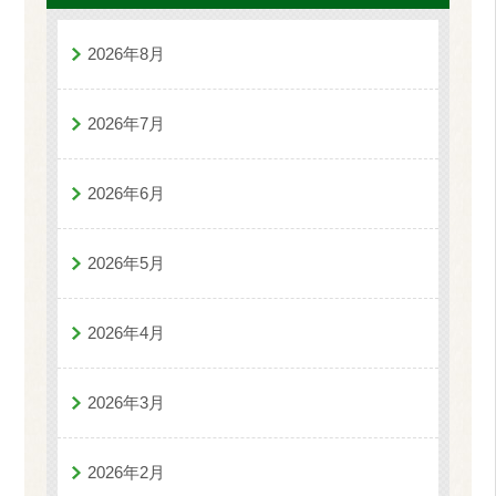
2026年8月
2026年7月
2026年6月
2026年5月
2026年4月
2026年3月
2026年2月