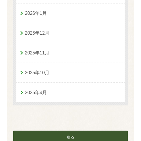
2026年1月
2025年12月
2025年11月
2025年10月
2025年9月
戻る