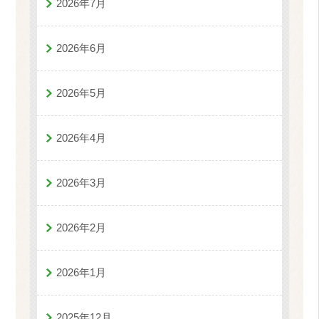
2026年7月
2026年6月
2026年5月
2026年4月
2026年3月
2026年2月
2026年1月
2025年12月