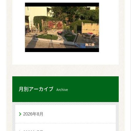
月別アーカイブ
Archive
2026年8月