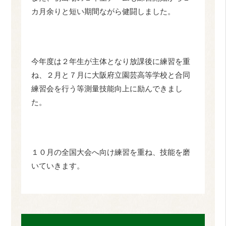
カ月余りと短い期間ながら健闘しました。
今年度は２年生が主体となり放課後に練習を重
ね、２月と７月に大阪府立園芸高等学校と合同
練習会を行う等測量技能向上に励んできまし
た。
１０月の全国大会へ向け練習を重ね、技能を磨
いていきます。