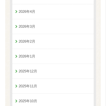
2026年4月
2026年3月
2026年2月
2026年1月
2025年12月
2025年11月
2025年10月