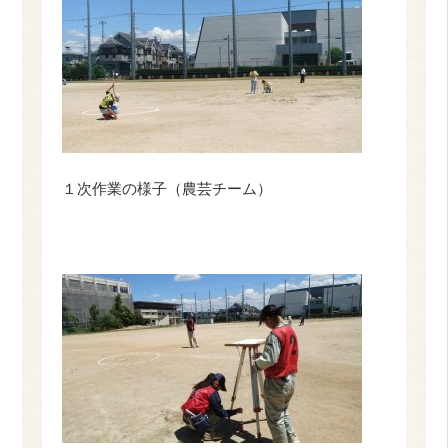
１次作業の様子（農芸チーム）