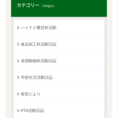
カテゴリー
Category
ハイテク農芸科活動
食品加工科活動日誌
資源動物科活動日誌
学校生活活動日誌
校長だより
PTA活動日誌