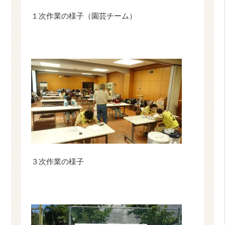
１次作業の様子（園芸チーム）
３次作業の様子