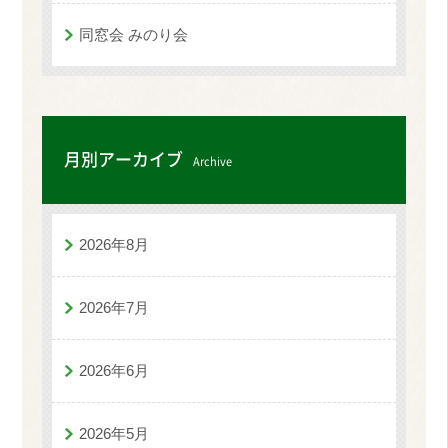
同窓会 みのり会
月別アーカイブ
Archive
2026年8月
2026年7月
2026年6月
2026年5月