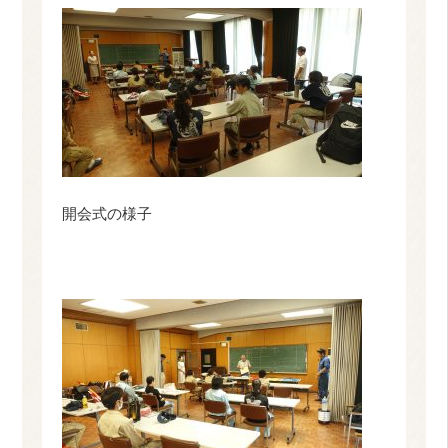
開会式の様子