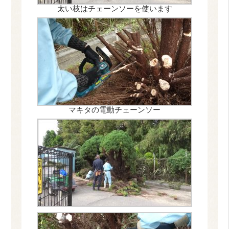
太い枝はチェーンソーを使います
マキタの電動チェーンソー