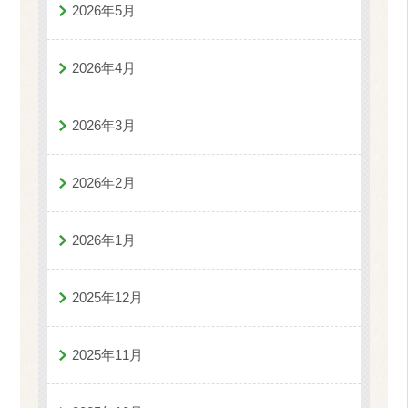
2026年5月
2026年4月
2026年3月
2026年2月
2026年1月
2025年12月
2025年11月