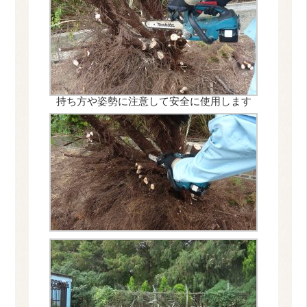
持ち方や姿勢に注意して安全に使用します