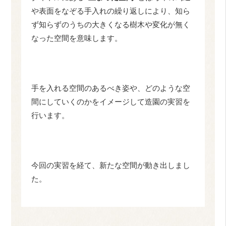
や表面をなぞる手入れの繰り返しにより、知ら
ず知らずのうちの大きくなる樹木や変化が無く
なった空間を意味します。
手を入れる空間のあるべき姿や、どのような空
間にしていくのかをイメージして造園の実習を
行います。
今回の実習を経て、新たな空間が動き出しまし
た。