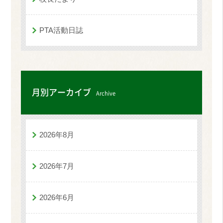
PTA活動日誌
月別アーカイブ
Archive
2026年8月
2026年7月
2026年6月