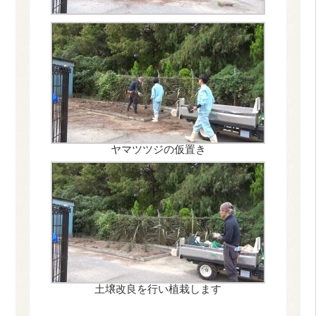
ヤマツツジの仮置き
土壌改良を行い植栽します