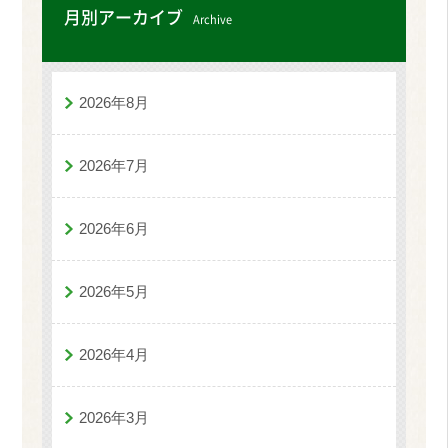
月別アーカイブ
Archive
2026年8月
2026年7月
2026年6月
2026年5月
2026年4月
2026年3月