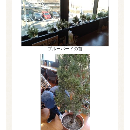
ブルーバードの苗