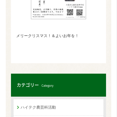
メリークリスマス！＆よいお年を！
カテゴリー
Category
ハイテク農芸科活動