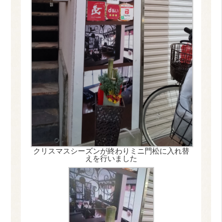
クリスマスシーズンが終わりミニ門松に入れ替
えを行いました