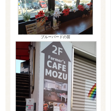
ブルーバードの苗