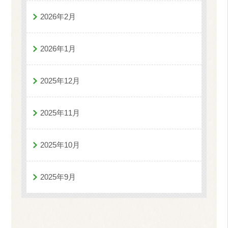
2026年2月
2026年1月
2025年12月
2025年11月
2025年10月
2025年9月