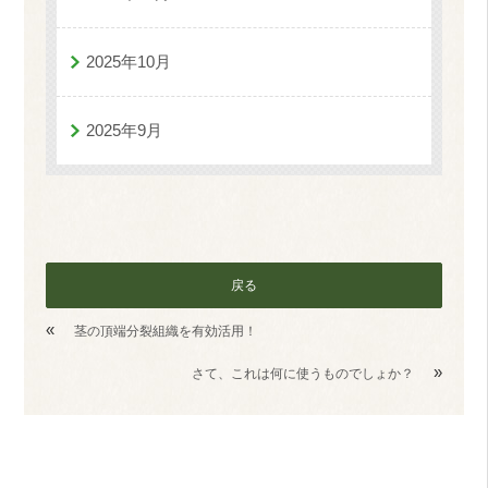
2025年10月
2025年9月
戻る
«
茎の頂端分裂組織を有効活用！
»
さて、これは何に使うものでしょか？