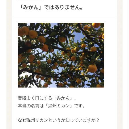
「みかん」ではありません。
普段よく口にする「みかん」、
本当の名前は「温州ミカン」です。
なぜ温州ミカンというか知っていますか？