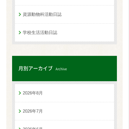
資源動物科活動日誌
学校生活活動日誌
月別アーカイブ
Archive
2026年8月
2026年7月