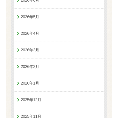
2026年6月
2026年5月
2026年4月
2026年3月
2026年2月
2026年1月
2025年12月
2025年11月