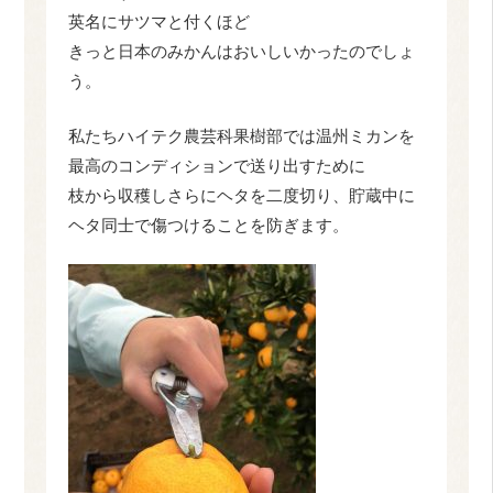
英名にサツマと付くほど
きっと日本のみかんはおいしいかったのでしょ
う。
私たちハイテク農芸科果樹部では温州ミカンを
最高のコンディションで送り出すために
枝から収穫しさらにヘタを二度切り、貯蔵中に
ヘタ同士で傷つけることを防ぎます。