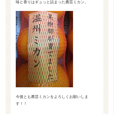
味と香りはギュっと詰まった農芸ミカン。
今後とも農芸ミカンをよろしくお願いしま
す！！