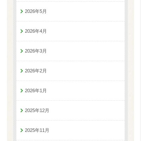
2026年5月
2026年4月
2026年3月
2026年2月
2026年1月
2025年12月
2025年11月