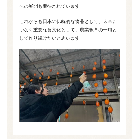
への展開も期待されています
これからも日本の伝統的な食品として、未来に
つなぐ重要な食文化として、農業教育の一環と
して作り続けたいと思います