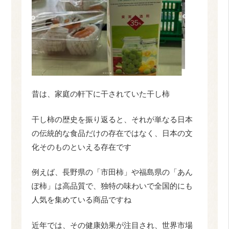
昔は、家庭の軒下に干されていた干し柿
干し柿の歴史を振り返ると、それが単なる日本
の伝統的な食品だけの存在ではなく、日本の文
化そのものといえる存在です
例えば、長野県の「市田柿」や福島県の「あん
ぽ柿」は高品質で、独特の味わいで全国的にも
人気を集めている商品ですね
近年では、その健康効果が注目され、世界市場