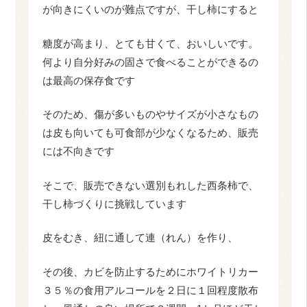
が向きにくいのが難点ですが、干し柿にすると
糖度が高まり、とても甘くて、おいしいです。
何より自分好みの固さで食べることができるの
は最高の保存食です
そのため、傷が多いものやサイズが小さなもの
は皮も向いても可食部が少なくなるため、販売
には不向きです
そこで、販売できない選別もれした西条柿で、
干し柿づくりに挑戦しています
皮をむき、紐に通して連（れん）を作り、
その後、カビを防止するためにホワイトリカー
３５％の食用アルコールを２日に１回程度散布