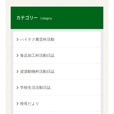
カテゴリー
Category
ハイテク農芸科活動
食品加工科活動日誌
資源動物科活動日誌
学校生活活動日誌
校長だより