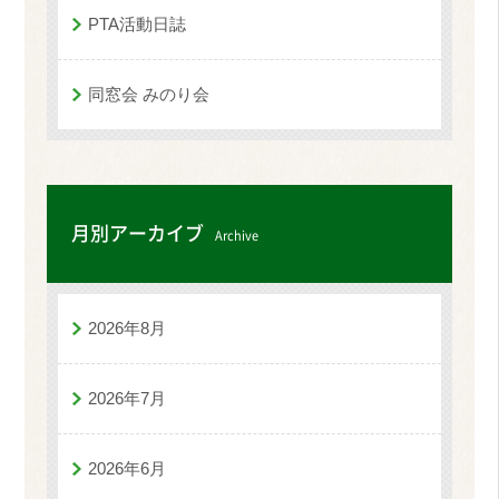
PTA活動日誌
同窓会 みのり会
月別アーカイブ
Archive
2026年8月
2026年7月
2026年6月