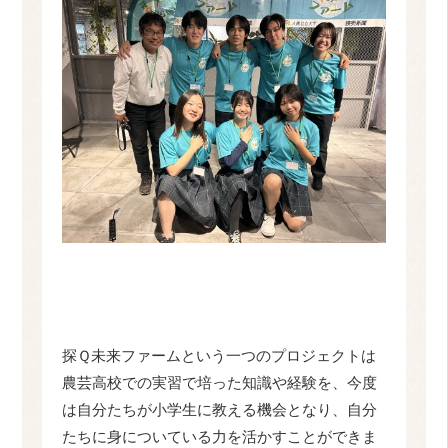
探Ｑ未来ファームという一つのプロジェクトは
農芸高校での実習で培った知識や経験を、今度
は自分たちが小学生に教える機会となり、自分
たちに身についている力を活かすことができま