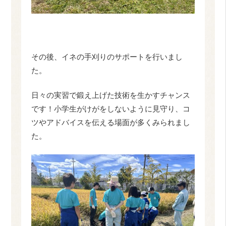
その後、イネの手刈りのサポートを行いまし
た。
日々の実習で鍛え上げた技術を生かすチャンス
です！小学生がけがをしないように見守り、コ
ツやアドバイスを伝える場面が多くみられまし
た。