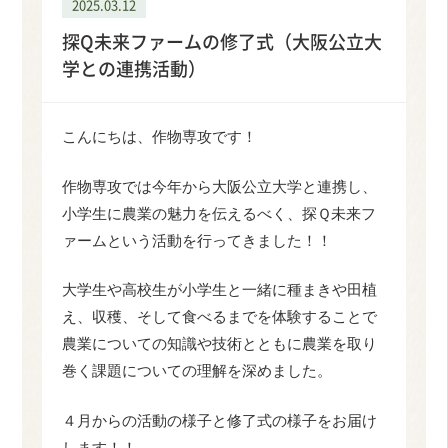
2025.03.12
探Q未来ファームの修了式（大阪公立大
学との連携活動）
こんにちは、作物専攻です！
作物専攻では今年から大阪公立大学と連携し、
小学生に農業の魅力を伝えるべく、探Ｑ未来フ
ァームという活動を行ってきました！！
大学生や高校生が小学生と一緒に種まきや田植
え、収穫、そして食べるまでを体験することで
農業についての知識や技術とともに農業を取り
巻く課題についての理解を深めました。
４月からの活動の様子と修了式の様子をお届け
します！！