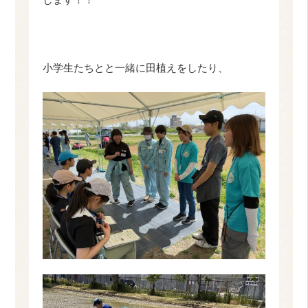
小学生たちとと一緒に田植えをしたり、