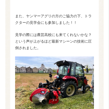
また、ヤンマーアグリの方のご協力の下、トラ
クターの見学会にも参加しました！！
見学の際には農芸高校にも来てくれないかな？
という声が上がるほど最新マシーンの技術に圧
倒されました。