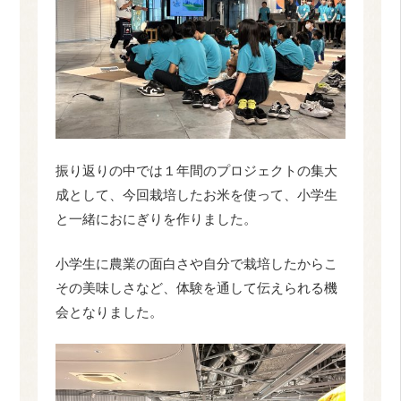
振り返りの中では１年間のプロジェクトの集大
成として、今回栽培したお米を使って、小学生
と一緒におにぎりを作りました。
小学生に農業の面白さや自分で栽培したからこ
その美味しさなど、体験を通して伝えられる機
会となりました。