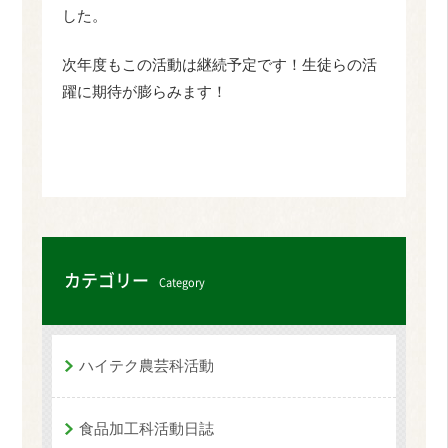
した。
次年度もこの活動は継続予定です！生徒らの活
躍に期待が膨らみます！
カテゴリー
Category
ハイテク農芸科活動
食品加工科活動日誌