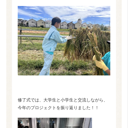
修了式では、大学生と小学生と交流しながら、
今年のプロジェクトを振り返りました！！