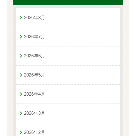
2026年8月
2026年7月
2026年6月
2026年5月
2026年4月
2026年3月
2026年2月