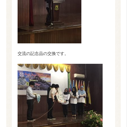
交流の記念品の交換です。