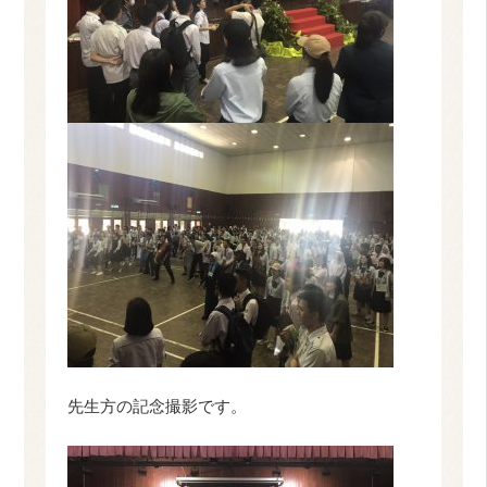
先生方の記念撮影です。