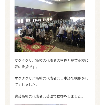
マクタクサバ高校の代表者の挨拶と農芸高校代
表の挨拶です。
マクタクサバ高校の代表者は日本語で挨拶をし
てくれました。
農芸高校の代表者は英語で挨拶をしました。