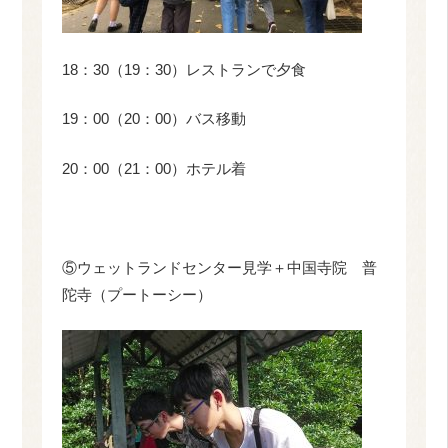
18：30（19：30）レストランで夕食
19：00（20：00）バス移動
20：00（21：00）ホテル着
⑤ウェットランドセンター見学＋中国寺院 普
陀寺（プートーシー）