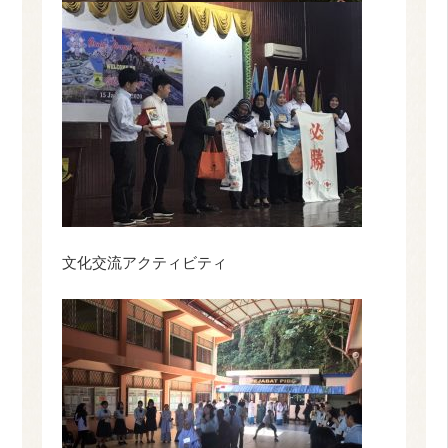
文化交流アクティビティ