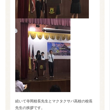
続いて寺岡校長先生とマクタクサバ高校の校長
先生の挨拶です。