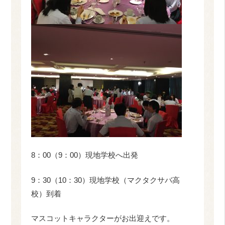
8：00（9：00）現地学校へ出発
9：30（10：30）現地学校（マクタクサバ高
校）到着
マスコットキャラクターがお出迎えです。