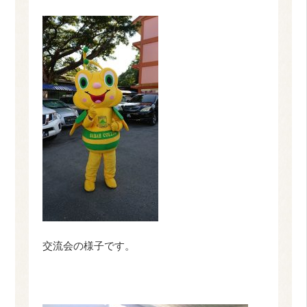
交流会の様子です。