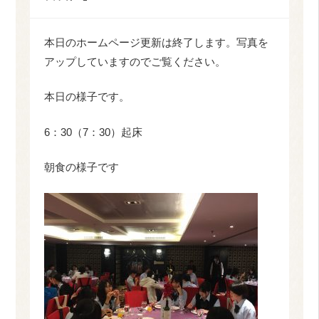
本日のホームページ更新は終了します。写真を
アップしていますのでご覧ください。
本日の様子です。
6：30（7：30）起床
朝食の様子です