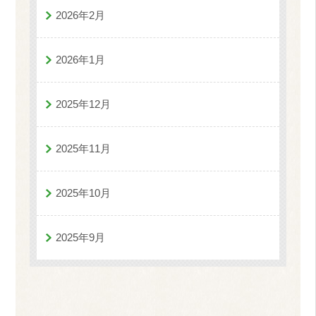
2026年2月
2026年1月
2025年12月
2025年11月
2025年10月
2025年9月