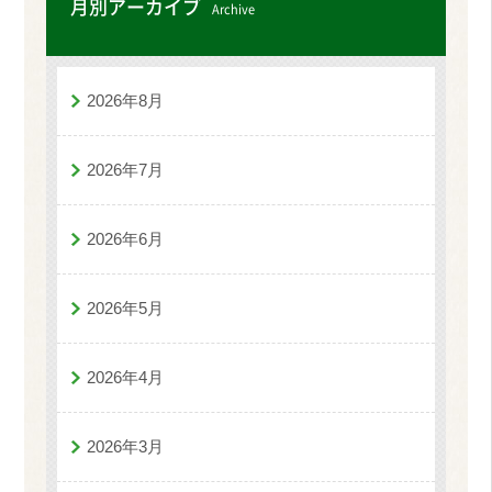
月別アーカイブ
Archive
2026年8月
2026年7月
2026年6月
2026年5月
2026年4月
2026年3月