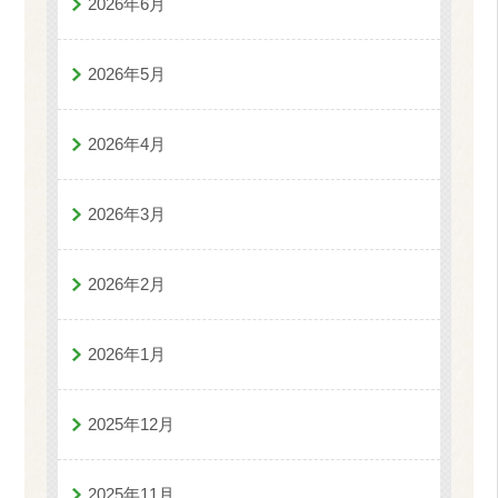
2026年6月
2026年5月
2026年4月
2026年3月
2026年2月
2026年1月
2025年12月
2025年11月