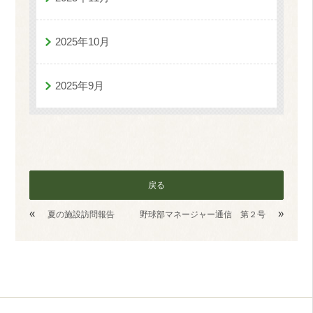
2025年10月
2025年9月
戻る
«
»
夏の施設訪問報告
野球部マネージャー通信 第２号