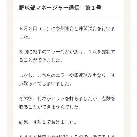
野球部マネージャー通信 第１号
８月３日（土）に泉州連合と練習試合を行いま
した。
初回に相手のエラーなどがあり、１点を先制す
ることができました。
しかし、こちらのエラーや四死球が重なり、４
点取られてしまいました。
その後、何本かヒットを打ちましたが、点数を
取ることができませんでした。
結果、４対１で負けました。
もうすぐ秋季大会が開幕するので、勝てるよう