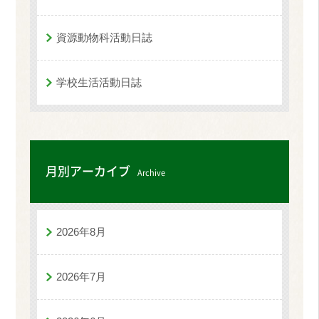
資源動物科活動日誌
学校生活活動日誌
月別アーカイブ
Archive
2026年8月
2026年7月