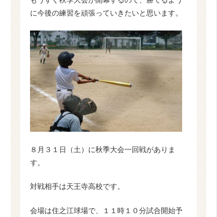
に今後の練習を頑張っていきたいと思います。
８月３１日（土）に秋季大会一回戦がありま
す。
対戦相手は天王寺高校です。
会場は住之江球場で、１１時１０分試合開始予