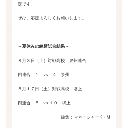
定です。
ぜひ、応援よろしくお願いします。
～夏休みの練習試合結果～
８月３日（土）対戦高校 泉州連合
四連合 １ vs ４ 泉州
８月１７日（土）対戦高校 堺上
四連合 ５ vs １０ 堺上
編集：マネージャーK・M