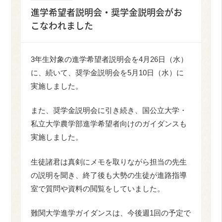
進学希望者説明会・奨学金説明会がお
こなわれました
3年生対象の進学希望者説明会を4月26日（水）
に、続いて、奨学金説明会を5月10日（水）に
実施しました。
また、奨学金説明会に引き続き、国公立大学・
私立大学農学部進学希望者向けのガイダンスも
実施しました。
生徒諸君は真剣にメモを取りながら担当の先生
の説明を聞き、終了後も大勢の生徒が進路指導
室で質問や資料の閲覧をしていました。
難関大学進学ガイダンスは、今後週1回の予定で