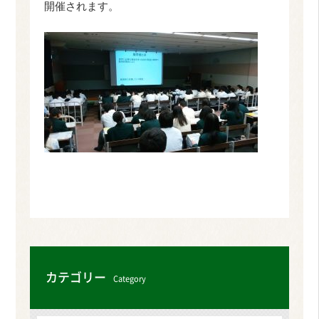
開催されます。
カテゴリー
Category