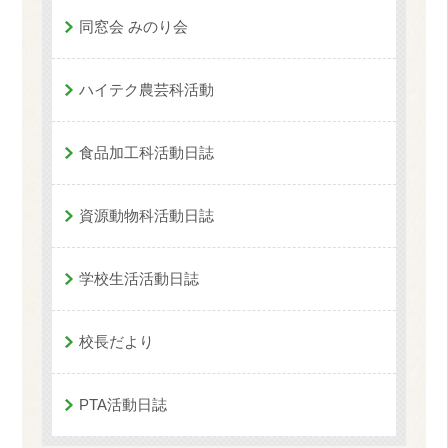
同窓会 みのり会
ハイテク農芸科活動
食品加工科活動日誌
資源動物科活動日誌
学校生活活動日誌
校長だより
PTA活動日誌