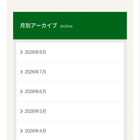
月別アーカイブ
Archive
2026年8月
2026年7月
2026年6月
2026年5月
2026年4月