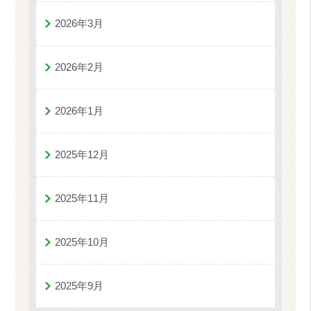
2026年3月
2026年2月
2026年1月
2025年12月
2025年11月
2025年10月
2025年9月