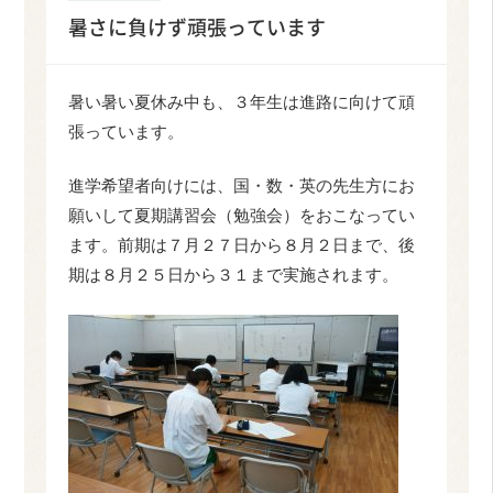
暑さに負けず頑張っています
暑い暑い夏休み中も、３年生は進路に向けて頑
張っています。
進学希望者向けには、国・数・英の先生方にお
願いして夏期講習会（勉強会）をおこなってい
ます。前期は７月２７日から８月２日まで、後
期は８月２５日から３１まで実施されます。