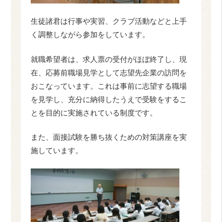
生徒諸君は行事や実習、クラブ活動などと上手
く調整しながら参加をしています。
就職希望者は、求人票の受付がほぼ終了し、現
在、応募前職場見学として志望先企業の訪問を
おこなっています。これは事前に志望する職場
を見学し、充分に納得したうえで受験をするこ
とを目的に実施されている制度です。
また、面接試験を勝ち抜くための対策講座を実
施しています。