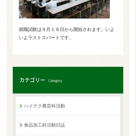
就職試験は９月１６日から開始されます。いよ
いよラストスパートです。
カテゴリー
Category
ハイテク農芸科活動
食品加工科活動日誌