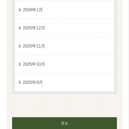
2026年1月
2025年12月
2025年11月
2025年10月
2025年9月
戻る