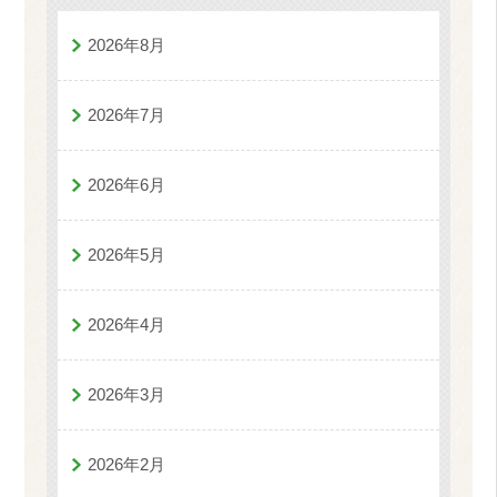
2026年8月
2026年7月
2026年6月
2026年5月
2026年4月
2026年3月
2026年2月