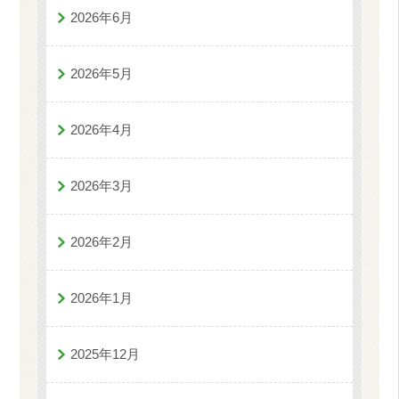
2026年6月
2026年5月
2026年4月
2026年3月
2026年2月
2026年1月
2025年12月