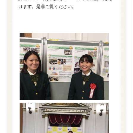
けます。是非ご覧ください。