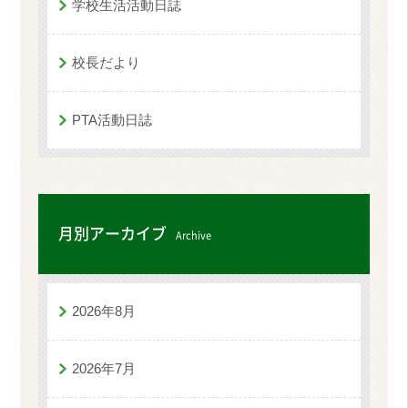
学校生活活動日誌
校長だより
PTA活動日誌
月別アーカイブ
Archive
2026年8月
2026年7月