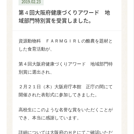
2019.02.23
第４回大阪府健康づくりアワード 地
域部門特別賞を受賞しました。
資源動物科 ＦＡＲＭＧＩＲＬの酪農を題材と
した食育活動が、
第４回大阪府健康づくりアワード 地域部門特
別賞に選出され、
２月２１日（木）大阪府庁本館 正庁の間にて
開催された表彰式に参加してきました。
高校生にこのような名誉な賞をいただくことが
でき、本当に感謝しています。
詳細については大阪府のＨＰにてご確認いただ