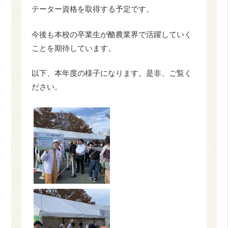
テーター資格を取得する予定です。
今後も本校の卒業生が酪農業界で活躍していく
ことを期待しています。
以下、本年度の様子になります。是非、ご覧く
ださい。