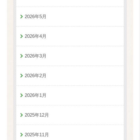
2026年5月
2026年4月
2026年3月
2026年2月
2026年1月
2025年12月
2025年11月