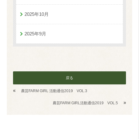
2025年10月
2025年9月
戻る
«
農芸FARM GIRL 活動通信2019 VOL.3
»
農芸FARM GIRL活動通信2019 VOL.5