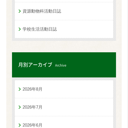
資源動物科活動日誌
学校生活活動日誌
月別アーカイブ
Archive
2026年8月
2026年7月
2026年6月