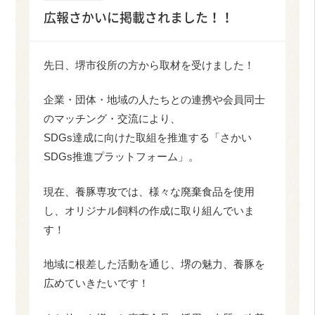
広報さかいに掲載されました！！
先日、堺市役所の方から取材を受けました！
企業・団体・地域の人たちとの連携や会員同士
のマッチング・交流により、
SDGs達成に向けた取組を推進する「さかい
SDGs推進プラットフォーム」。
現在、養豚専攻では、様々な廃棄食品を使用
し、オリジナル飼料の作成に取り組んでいま
す！
地域に根差した活動を通じ、堺の魅力、養豚を
広めていきたいです！