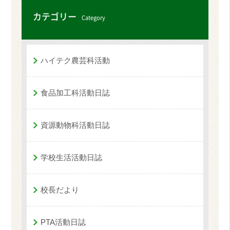
カテゴリー
Category
ハイテク農芸科活動
食品加工科活動日誌
資源動物科活動日誌
学校生活活動日誌
校長だより
PTA活動日誌