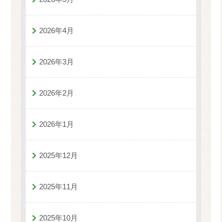
2026年4月
2026年3月
2026年2月
2026年1月
2025年12月
2025年11月
2025年10月