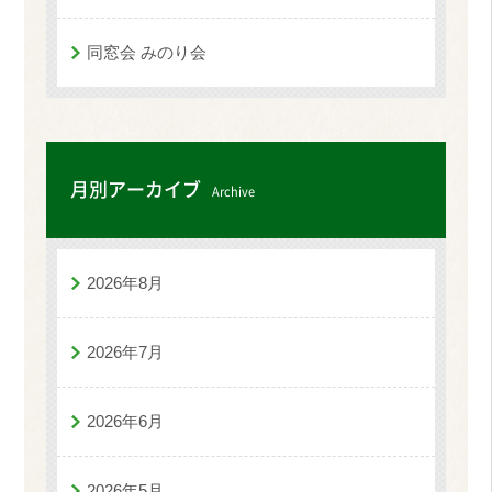
同窓会 みのり会
月別アーカイブ
Archive
2026年8月
2026年7月
2026年6月
2026年5月