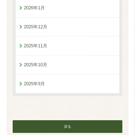
2026年1月
2025年12月
2025年11月
2025年10月
2025年9月
戻る