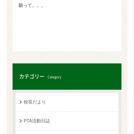
願って。。。
カテゴリー
Category
校長だより
PTA活動日誌