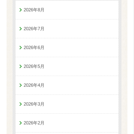
2026年8月
2026年7月
2026年6月
2026年5月
2026年4月
2026年3月
2026年2月