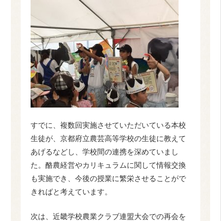
すでに、複数回実施させていただいている本校
生徒が、京都府立農芸高等学校の生徒に教えて
あげるなどし、学校間の連携を深めていまし
た。酪農経営やカリキュラムに関して情報交換
も実施でき、今後の授業に繁栄させることがで
きればと考えています。
次は、近畿学校農業クラブ連盟大会での再会を