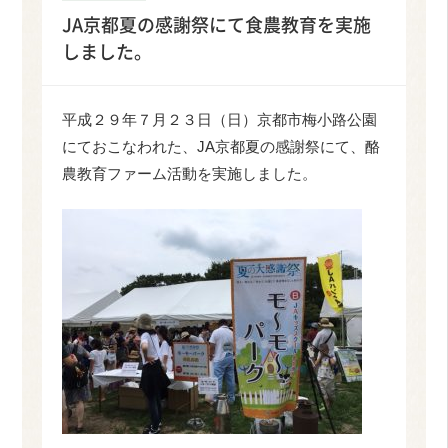
JA京都夏の感謝祭にて食農教育を実施
しました。
平成２９年７月２３日（日）京都市梅小路公園
にておこなわれた、JA京都夏の感謝祭にて、酪
農教育ファーム活動を実施しました。