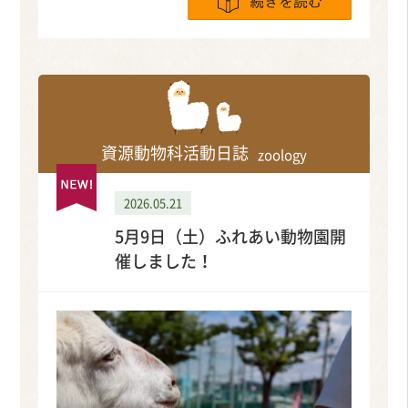
資源動物科活動日誌
zoology
2026.05.21
5月9日（土）ふれあい動物園開
催しました！