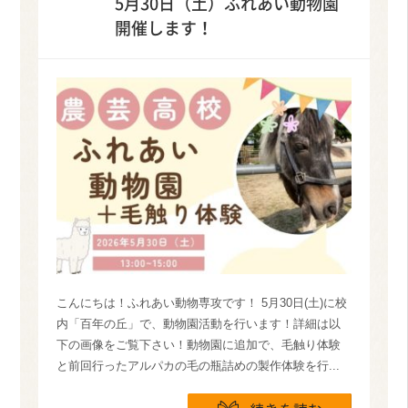
5月30日（土）ふれあい動物園
開催します！
こんにちは！ふれあい動物専攻です！ 5月30日(土)に校
内「百年の丘」で、動物園活動を行います！詳細は以
下の画像をご覧下さい！動物園に追加で、毛触り体験
と前回行ったアルパカの毛の瓶詰めの製作体験を行...
続きを読