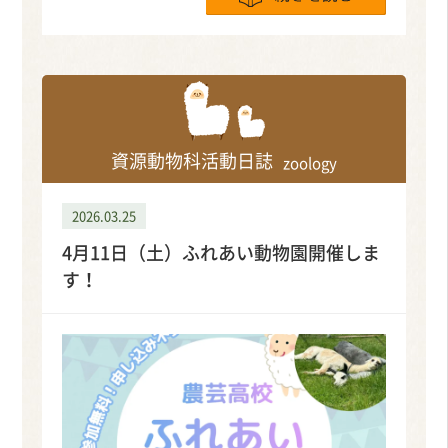
資源動物科活動日誌
zoology
2026.03.25
4月11日（土）ふれあい動物園開催しま
す！