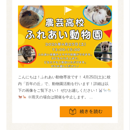
こんにちは！ふれあい動物専攻です！ 4月25日(土)に校
内「百年の丘」で、動物園活動を行います！詳細は以
下の画像をご覧下さい！ ぜひお越しください！
※雨天の場合は開催を中止します。 ...
続きを読