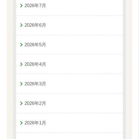
2026年7月
2026年6月
2026年5月
2026年4月
2026年3月
2026年2月
2026年1月