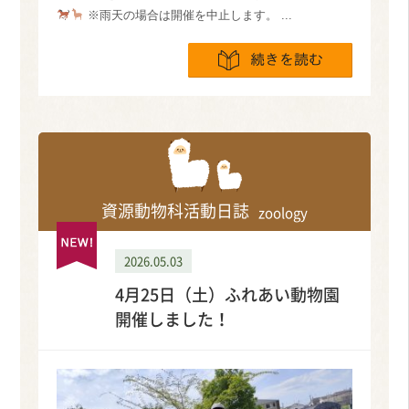
※雨天の場合は開催を中止します。 ...
続きを読
資源動物科活動日誌
zoology
2026.05.03
4月25日（土）ふれあい動物園
開催しました！