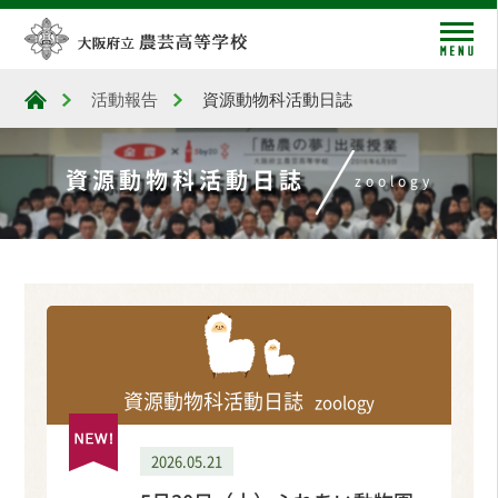
me
活動報告
資源動物科活動日誌
大阪府立農芸高等学校
資源動物科活動日誌
zoology
資源動物科活動日誌
zoology
2026.05.21