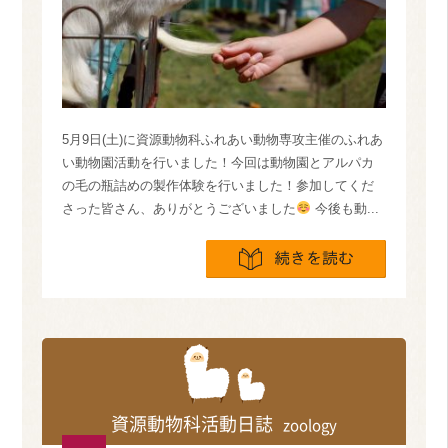
5月9日(土)に資源動物科ふれあい動物専攻主催のふれあ
い動物園活動を行いました！今回は動物園とアルパカ
の毛の瓶詰めの製作体験を行いました！参加してくだ
さった皆さん、ありがとうございました
今後も動...
続きを読
資源動物科活動日誌
zoology