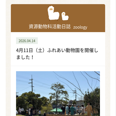
資源動物科活動日誌
zoology
2026.04.14
4月11日（土）ふれあい動物園を開催し
ました！