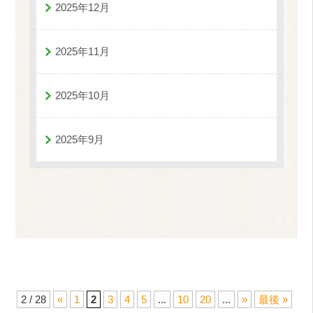
2025年12月
2025年11月
2025年10月
2025年9月
2 / 28
«
1
2
3
4
5
...
10
20
...
»
最後 »