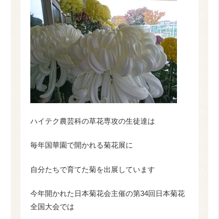
ハイテク農芸科の草花専攻の生徒達は
毎年国華園で開かれる菊花展に
自分たちで育てた菊を出展しています
今年開かれた日本菊花会主催の第34回日本菊花
全国大会では