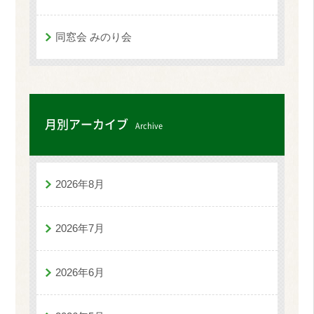
同窓会 みのり会
月別アーカイブ
Archive
2026年8月
2026年7月
2026年6月