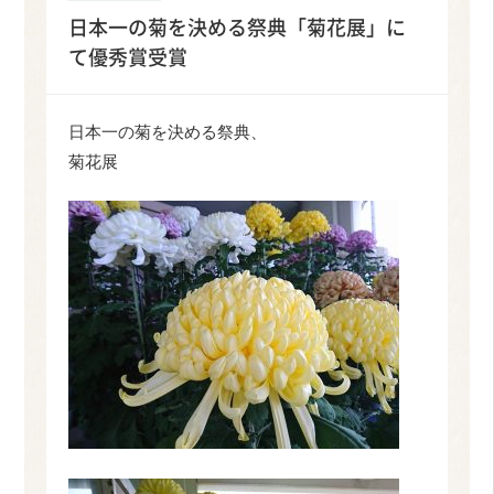
日本一の菊を決める祭典「菊花展」に
て優秀賞受賞
日本一の菊を決める祭典、
菊花展