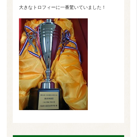
大きなトロフィーに一番驚いていました！