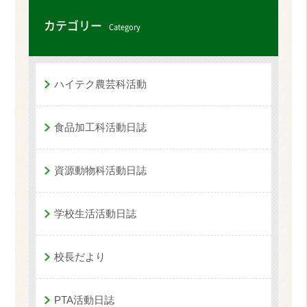
カテゴリー
Category
ハイテク農芸科活動
食品加工科活動日誌
資源動物科活動日誌
学校生活活動日誌
校長だより
PTA活動日誌