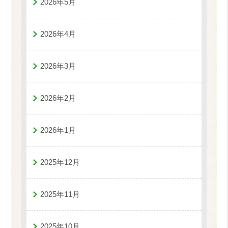
2026年5月
2026年4月
2026年3月
2026年2月
2026年1月
2025年12月
2025年11月
2025年10月