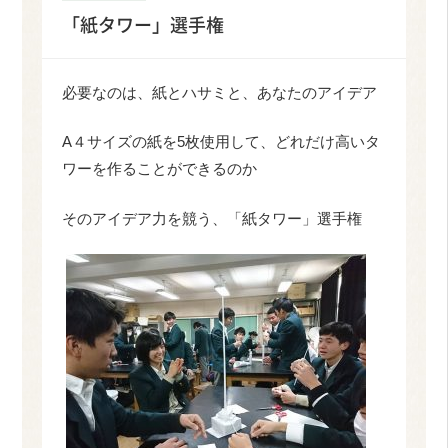
「紙タワー」選手権
必要なのは、紙とハサミと、あなたのアイデア
A４サイズの紙を5枚使用して、どれだけ高いタ
ワーを作ることができるのか
そのアイデア力を競う、「紙タワー」選手権