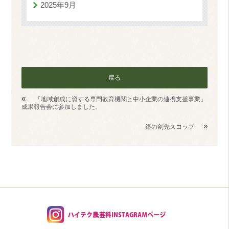
2025年9月
戻る
«
「地域創成に資する専門教育機関と中小企業の連携支援事業」
成果報告会に参加しました。
»
銀の剣先スコップ