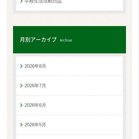
学校生活活動日誌
月別アーカイブ
Archive
2026年8月
2026年7月
2026年6月
2026年5月