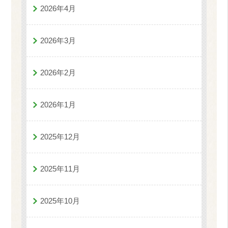
2026年4月
2026年3月
2026年2月
2026年1月
2025年12月
2025年11月
2025年10月