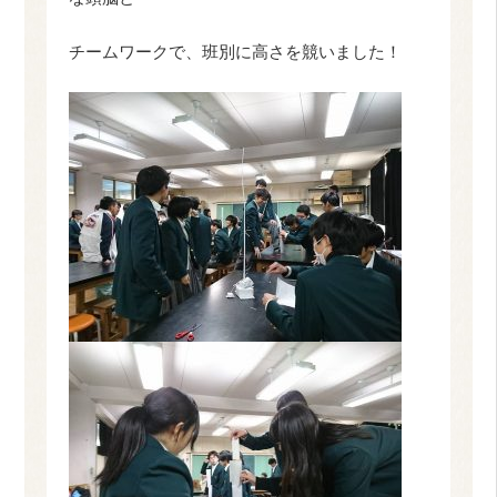
チームワークで、班別に高さを競いました！