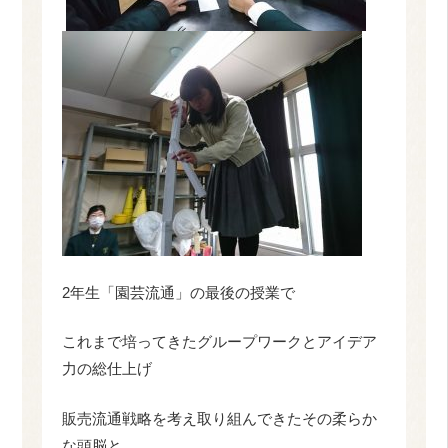
2年生「園芸流通」の最後の授業で
これまで培ってきたグループワークとアイデア
力の総仕上げ
販売流通戦略を考え取り組んできたその柔らか
な頭脳と