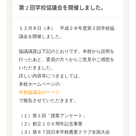
第２回学校協議会を開催しました。
１２月８日（木） 平成２８年度第２回学校協
議会を開催しました。
協議議題は下記のとおりです。本校から説明を
行ったあと、委員の方々からご意見やご感想を
いただきました。
詳しい内容等につきましては、
本校ホームページの
学校協議会のページ
で報告させていただきます。
（１）第１回「授業アンケート」
（２）創立１００周年記念事業
（３）第６７回日本学校農業クラブ全国大会