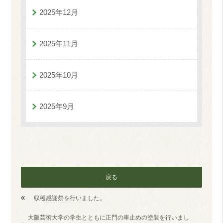
2025年12月
2025年11月
2025年10月
2025年9月
戻る
«
収穫感謝祭を行いました。
大阪芸術大学の学生とともに正門の車止めの塗装を行いまし