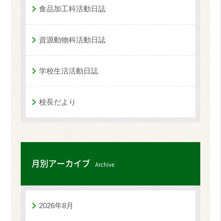
食品加工科活動日誌
資源動物科活動日誌
学校生活活動日誌
校長だより
月別アーカイブ
Archive
2026年8月