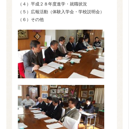
（４）平成２８年度進学・就職状況
（５）広報活動（体験入学会・学校説明会）
（６）その他