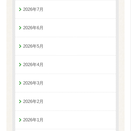
2026年7月
2026年6月
2026年5月
2026年4月
2026年3月
2026年2月
2026年1月