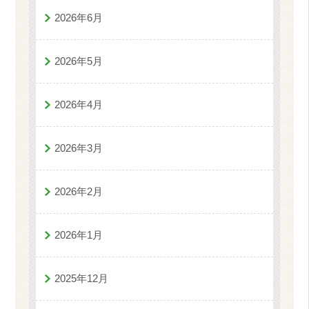
2026年6月
2026年5月
2026年4月
2026年3月
2026年2月
2026年1月
2025年12月