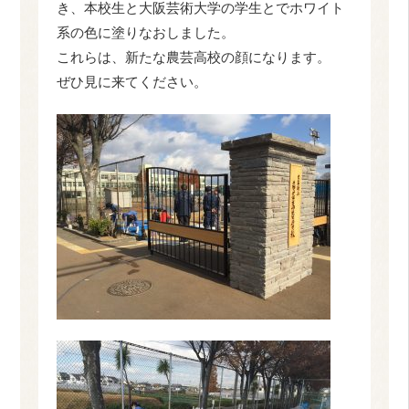
き、本校生と大阪芸術大学の学生とでホワイト
系の色に塗りなおしました。
これらは、新たな農芸高校の顔になります。
ぜひ見に来てください。