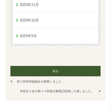
2025年11月
2025年10月
2025年9月
戻る
«
第２回学校協議会を開催しました。
»
本校生２名が第４４回毎日農業記録賞に入賞しました。