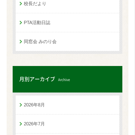
校長だより
PTA活動日誌
同窓会 みのり会
月別アーカイブ
Archive
2026年8月
2026年7月