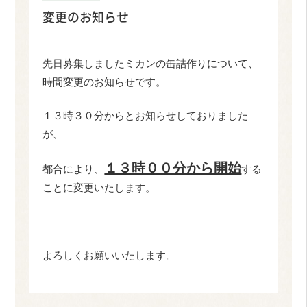
変更のお知らせ
先日募集しましたミカンの缶詰作りについて、
時間変更のお知らせです。
１３時３０分からとお知らせしておりました
が、
１３時００分から
開始
都合により、
する
ことに変更いたします。
よろしくお願いいたします。