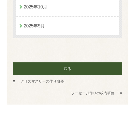
2025年10月
2025年9月
戻る
«
クリスマスリース作り研修
»
ソーセージ作りの校内研修