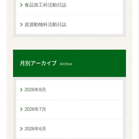
食品加工科活動日誌
資源動物科活動日誌
月別アーカイブ
Archive
2026年8月
2026年7月
2026年6月