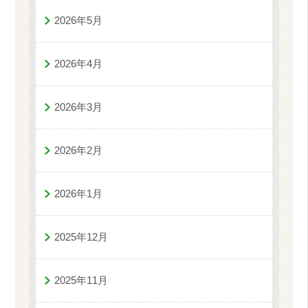
2026年5月
2026年4月
2026年3月
2026年2月
2026年1月
2025年12月
2025年11月