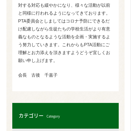
対する対応も緩やかになり、様々な活動が以前
と同様に行われるようになってきております。
PTA委員会としましてはコロナ予防にできるだ
け配慮しながら生徒たちの学校生活がより有意
義なものとなるような活動を企画・実施するよ
う努力していきます。これからもPTA活動にご
理解とお力添えを頂きますようどうぞ宜しくお
願い申し上げます。
会長 古後 千嘉子
カテゴリー
Category