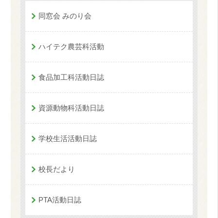
同窓会 みのり会
ハイテク農芸科活動
食品加工科活動日誌
資源動物科活動日誌
学校生活活動日誌
校長だより
PTA活動日誌