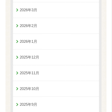
2026年3月
2026年2月
2026年1月
2025年12月
2025年11月
2025年10月
2025年9月