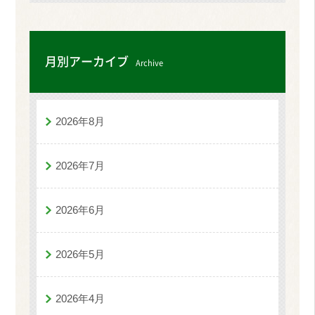
月別アーカイブ
Archive
2026年8月
2026年7月
2026年6月
2026年5月
2026年4月