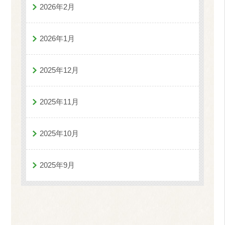
2026年2月
2026年1月
2025年12月
2025年11月
2025年10月
2025年9月