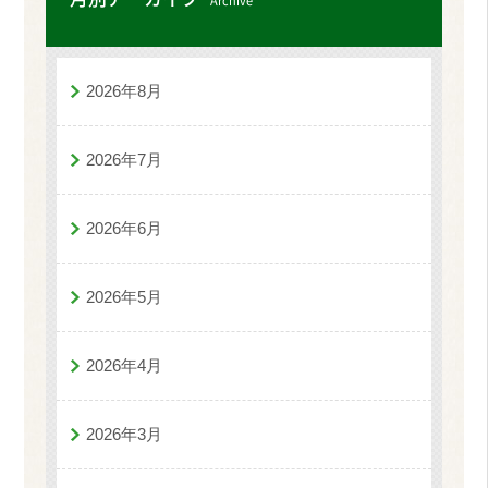
Archive
2026年8月
2026年7月
2026年6月
2026年5月
2026年4月
2026年3月