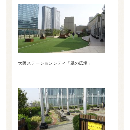
大阪ステーションシティ「風の広場」