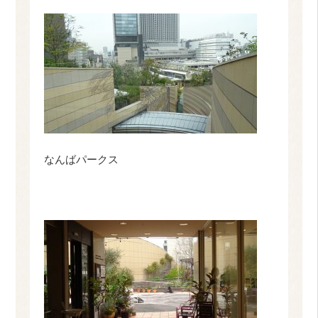
なんばパークス