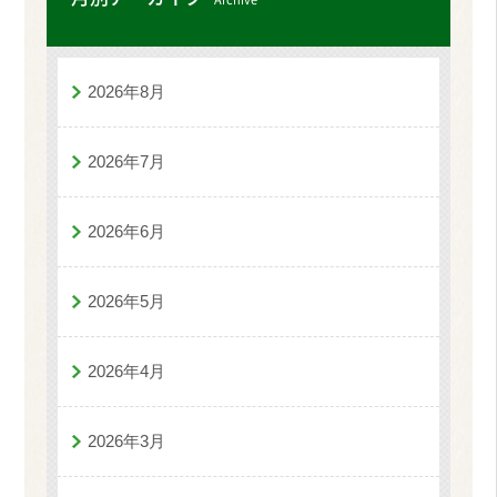
2026年8月
2026年7月
2026年6月
2026年5月
2026年4月
2026年3月