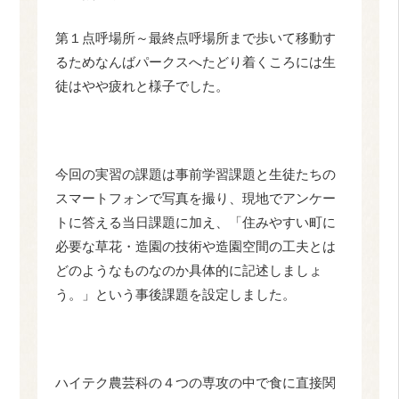
第１点呼場所～最終点呼場所まで歩いて移動す
るためなんばパークスへたどり着くころには生
徒はやや疲れと様子でした。
今回の実習の課題は事前学習課題と生徒たちの
スマートフォンで写真を撮り、現地でアンケー
トに答える当日課題に加え、「住みやすい町に
必要な草花・造園の技術や造園空間の工夫とは
どのようなものなのか具体的に記述しましょ
う。」という事後課題を設定しました。
ハイテク農芸科の４つの専攻の中で食に直接関