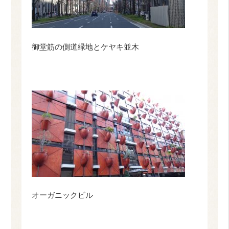
御堂筋の側道緑地とケヤキ並木
オーガニックビル