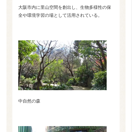
大阪市内に里山空間を創出し、生物多様性の保
全や環境学習の場として活用されている。
中自然の森