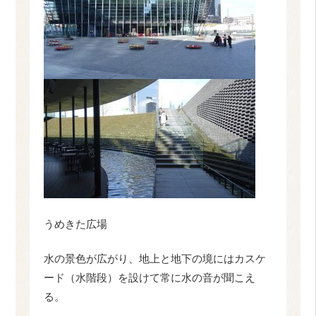
うめきた広場
水の景色が広がり、地上と地下の境にはカスケ
ード（水階段）を設けて常に水の音が聞こえ
る。