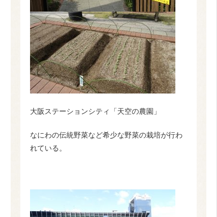
大阪ステーションシティ「天空の農園」
なにわの伝統野菜など希少な野菜の栽培が行わ
れている。