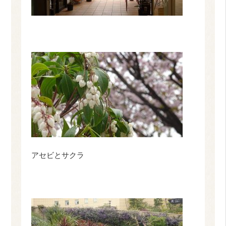
アセビとサクラ