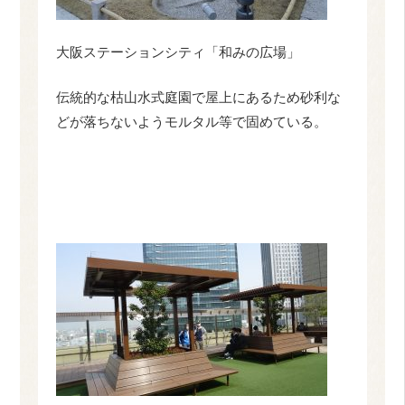
大阪ステーションシティ「和みの広場」
伝統的な枯山水式庭園で屋上にあるため砂利な
どが落ちないようモルタル等で固めている。