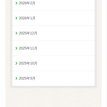
2026年2月
2026年1月
2025年12月
2025年11月
2025年10月
2025年9月