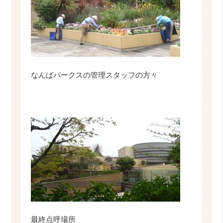
なんばパークスの管理スタッフの方々
最終点呼場所