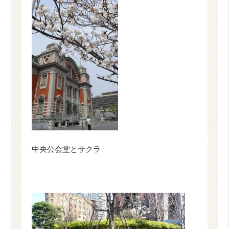
中央公会堂とサクラ