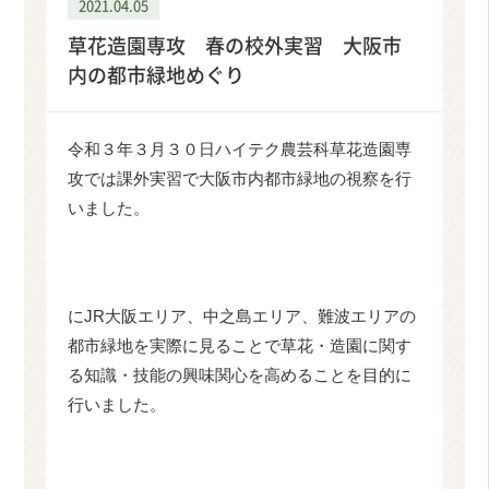
2021.04.05
草花造園専攻 春の校外実習 大阪市
内の都市緑地めぐり
令和３年３月３０日ハイテク農芸科草花造園専
攻では課外実習で大阪市内都市緑地の視察を行
いました。
にJR大阪エリア、中之島エリア、難波エリアの
都市緑地を実際に見ることで草花・造園に関す
る知識・技能の興味関心を高めることを目的に
行いました。