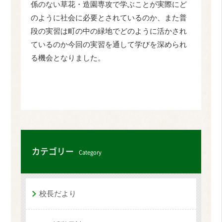
係のない草花・造園専攻で学ぶことが実際にど
のように社会に必要とされているのか、また普
段の実習は町の中の緑地でどのように活かされ
ているのか今回の実習を通して学びを深められ
る機会となりました。
カテゴリー
Category
校長だより