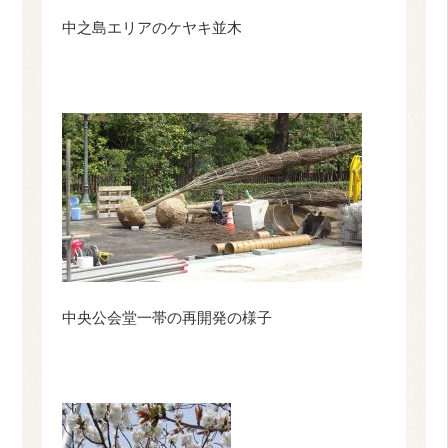
中之島エリアのケヤキ並木
中央公会堂一帯の再開発の様子