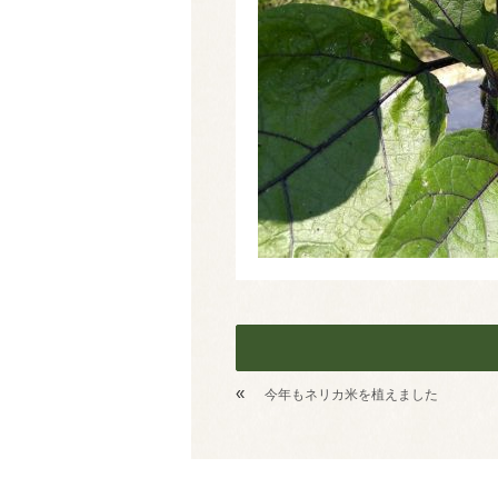
«
今年もネリカ米を植えました