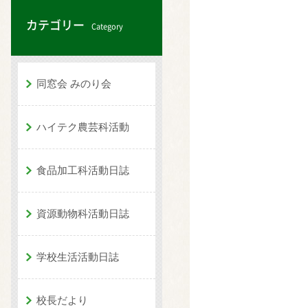
カテゴリー
Category
同窓会 みのり会
ハイテク農芸科活動
食品加工科活動日誌
資源動物科活動日誌
学校生活活動日誌
校長だより