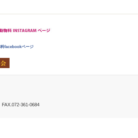
facebookページ
FAX.072-361-0684