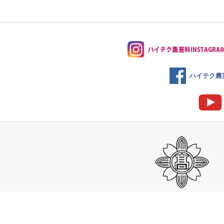
ハイテク農芸