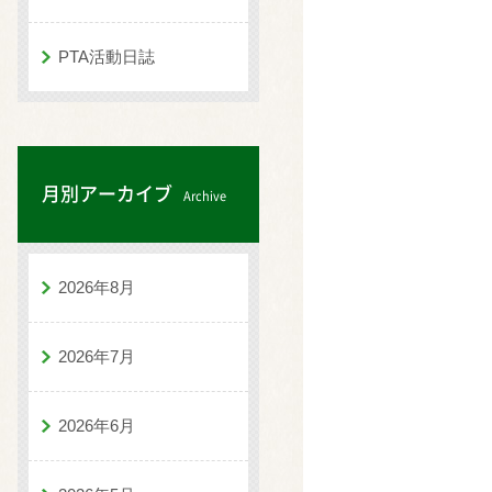
PTA活動日誌
月別アーカイブ
Archive
2026年8月
2026年7月
2026年6月