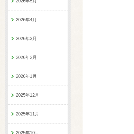
2026年5月
2026年4月
2026年3月
2026年2月
2026年1月
2025年12月
2025年11月
2025年10月