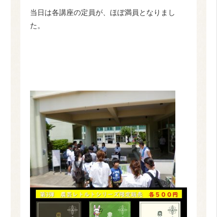
当日は各講座の定員が、ほぼ満員となりまし
た。