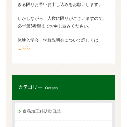
きる限りお早いお申し込みをお願いします。
しかしながら、人数に限りがございますので、
必ず第5希望までお申し込みください。
体験入学会・学校説明会について詳しくは
こちら
カテゴリー
Category
食品加工科活動日誌