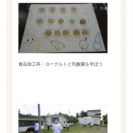
食品加工科・ヨーグルトと乳酸菌を学ぼう