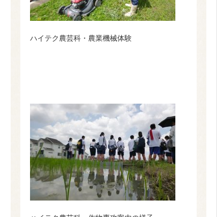
ハイテク農芸科・農業機械体験