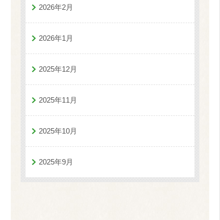
2026年2月
2026年1月
2025年12月
2025年11月
2025年10月
2025年9月