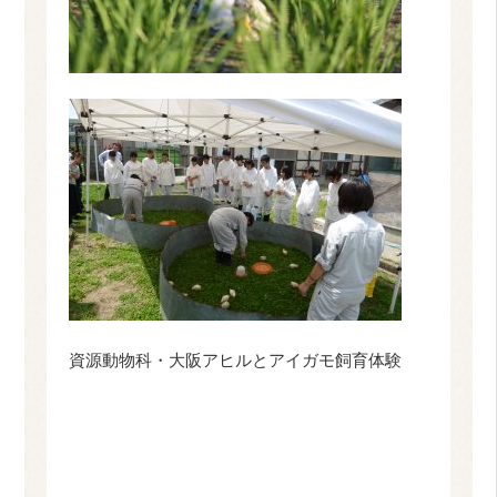
資源動物科・大阪アヒルとアイガモ飼育体験