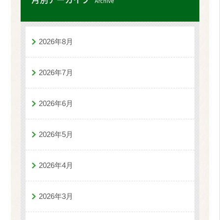
Archive
2026年8月
2026年7月
2026年6月
2026年5月
2026年4月
2026年3月