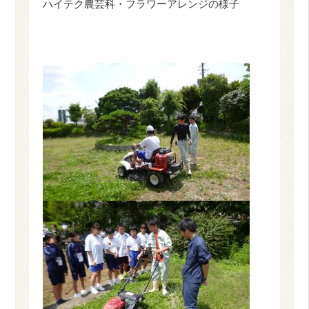
ハイテク農芸科・フラワーアレンジの様子