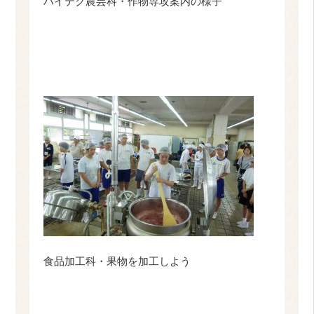
ハイテク農芸科・作物専攻案内の様子
食品加工科・果物を加工しよう