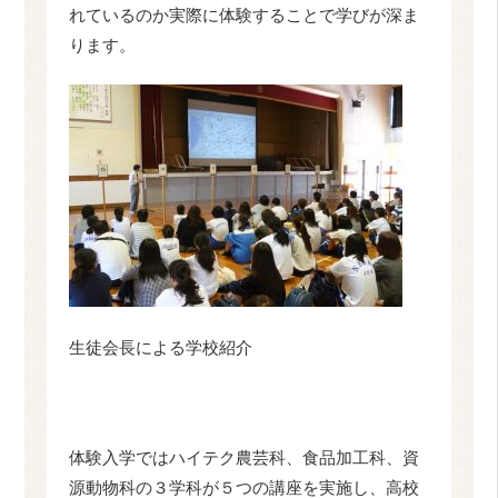
れているのか実際に体験することで学びが深ま
ります。
生徒会長による学校紹介
体験入学ではハイテク農芸科、食品加工科、資
源動物科の３学科が５つの講座を実施し、高校