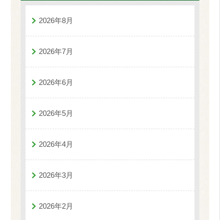
2026年8月
2026年7月
2026年6月
2026年5月
2026年4月
2026年3月
2026年2月