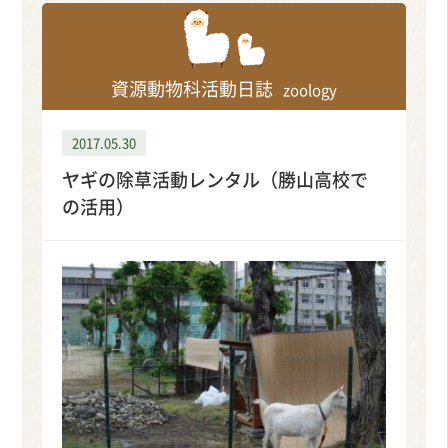
資源動物科活動日誌
zoology
2017.05.30
ヤギの除草活動レンタル（勝山高校で
の活用）