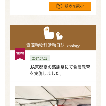
続きを読
資源動物科活動日誌
zoology
2017.07.23
JA京都夏の感謝祭にて食農教育
を実施しました。