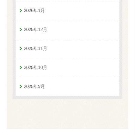
2026年1月
2025年12月
2025年11月
2025年10月
2025年9月