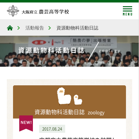
me
活動報告
資源動物科活動日誌
大阪府立農芸高等学校
資源動物科活動日誌
zoology
資源動物科活動日誌
zoology
2017.08.24