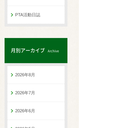
PTA活動日誌
月別アーカイブ
Archive
2026年8月
2026年7月
2026年6月