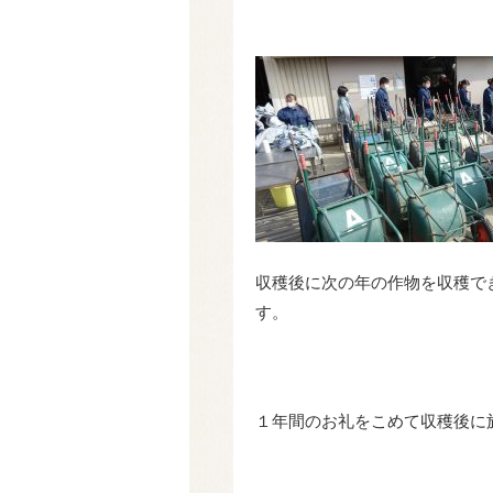
収穫後に次の年の作物を収穫で
す。
１年間のお礼をこめて収穫後に