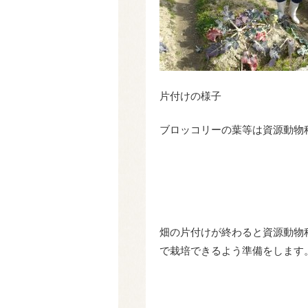
片付けの様子
ブロッコリーの葉等は資源動物
畑の片付けが終わると資源動物
で栽培できるよう準備をします