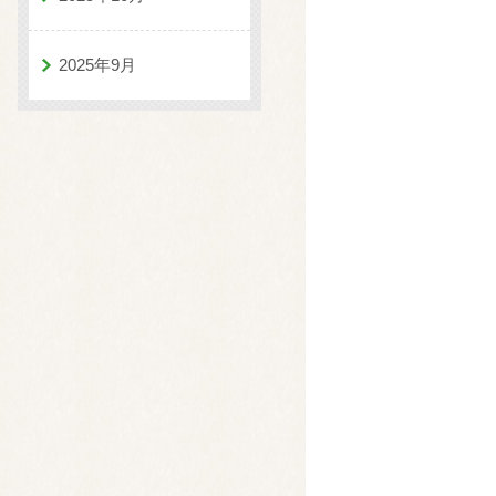
2025年9月