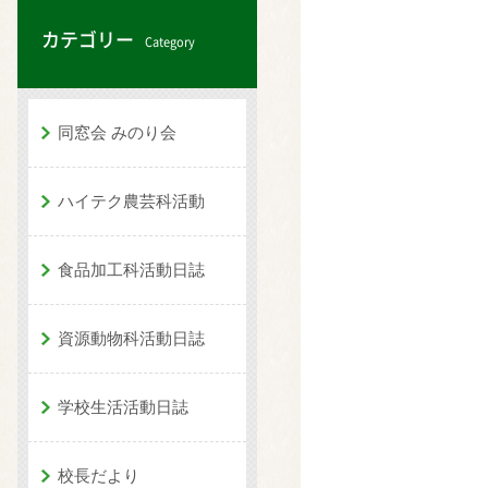
カテゴリー
Category
同窓会 みのり会
ハイテク農芸科活動
食品加工科活動日誌
資源動物科活動日誌
学校生活活動日誌
校長だより