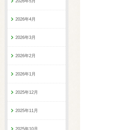
2026年5月
2026年4月
2026年3月
2026年2月
2026年1月
2025年12月
2025年11月
2025年10月