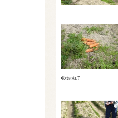
収穫の様子