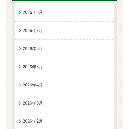
2026年8月
2026年7月
2026年6月
2026年5月
2026年4月
2026年3月
2026年2月