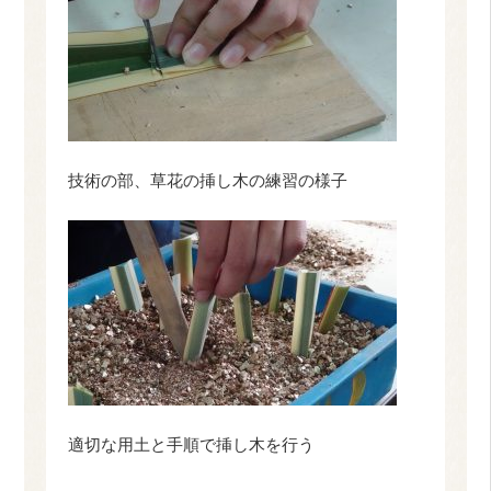
技術の部、草花の挿し木の練習の様子
適切な用土と手順で挿し木を行う