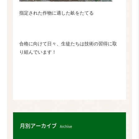
指定された作物に適した畝をたてる
合格に向けて日々、生徒たちは技術の習得に取
り組んでいます！
月別アーカイブ
Archive