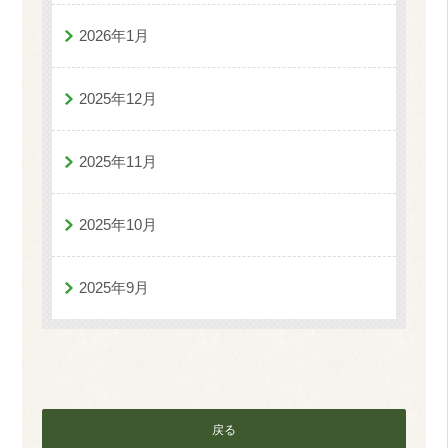
2026年1月
2025年12月
2025年11月
2025年10月
2025年9月
戻る